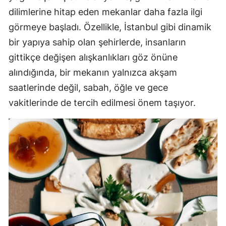
dilimlerine hitap eden mekanlar daha fazla ilgi
görmeye başladı. Özellikle, İstanbul gibi dinamik
bir yapıya sahip olan şehirlerde, insanların
gittikçe değişen alışkanlıkları göz önüne
alındığında, bir mekanın yalnızca akşam
saatlerinde değil, sabah, öğle ve gece
vakitlerinde de tercih edilmesi önem taşıyor.