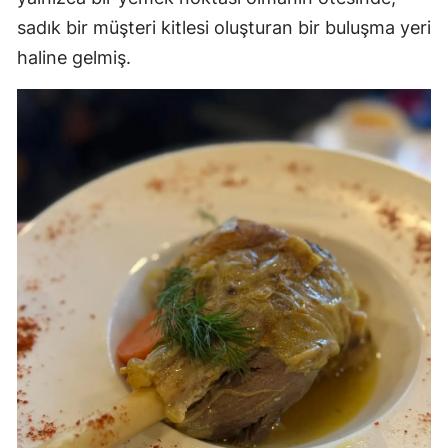
sadık bir müşteri kitlesi oluşturan bir buluşma yeri
haline gelmiş.