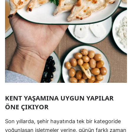
KENT YAŞAMINA UYGUN YAPILAR
ÖNE ÇIKIYOR
Son yıllarda, şehir hayatında tek bir kategoride
yoğunlaşan işletmeler yerine, günün farklı zaman