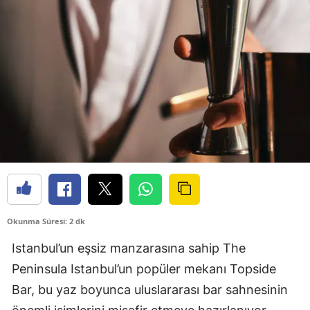
Okunma Süresi: 2 dk
Istanbul’un eşsiz manzarasına sahip The
Peninsula Istanbul’un popüler mekanı Topside
Bar, bu yaz boyunca uluslararası bar sahnesinin