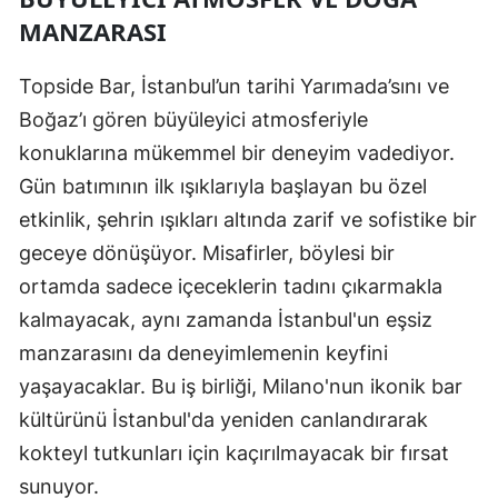
MANZARASI
Topside Bar, İstanbul’un tarihi Yarımada’sını ve
Boğaz’ı gören büyüleyici atmosferiyle
konuklarına mükemmel bir deneyim vadediyor.
Gün batımının ilk ışıklarıyla başlayan bu özel
etkinlik, şehrin ışıkları altında zarif ve sofistike bir
geceye dönüşüyor. Misafirler, böylesi bir
ortamda sadece içeceklerin tadını çıkarmakla
kalmayacak, aynı zamanda İstanbul'un eşsiz
manzarasını da deneyimlemenin keyfini
yaşayacaklar. Bu iş birliği, Milano'nun ikonik bar
kültürünü İstanbul'da yeniden canlandırarak
kokteyl tutkunları için kaçırılmayacak bir fırsat
sunuyor.