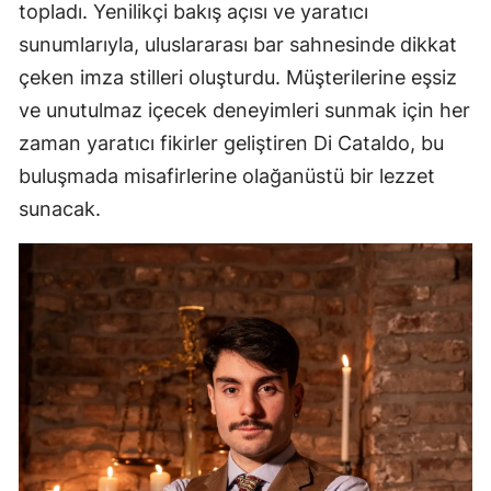
topladı. Yenilikçi bakış açısı ve yaratıcı
sunumlarıyla, uluslararası bar sahnesinde dikkat
çeken imza stilleri oluşturdu. Müşterilerine eşsiz
ve unutulmaz içecek deneyimleri sunmak için her
zaman yaratıcı fikirler geliştiren Di Cataldo, bu
buluşmada misafirlerine olağanüstü bir lezzet
sunacak.