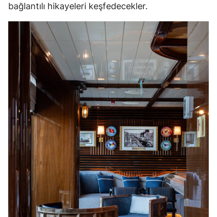
bağlantılı hikayeleri keşfedecekler.