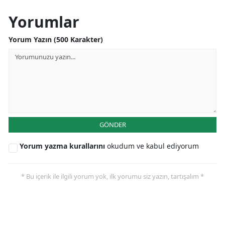
Yorumlar
Yorum Yazın (500 Karakter)
GÖNDER
Yorum yazma kurallarını
okudum ve kabul ediyorum
* Bu içerik ile ilgili yorum yok, ilk yorumu siz yazın, tartışalım *