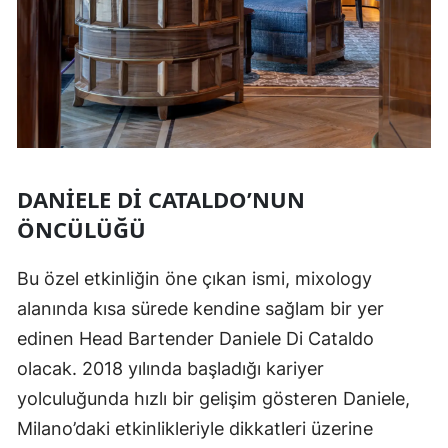
DANIELE DI CATALDO’NUN
ÖNCÜLÜĞÜ
Bu özel etkinliğin öne çıkan ismi, mixology
alanında kısa sürede kendine sağlam bir yer
edinen Head Bartender Daniele Di Cataldo
olacak. 2018 yılında başladığı kariyer
yolculuğunda hızlı bir gelişim gösteren Daniele,
Milano’daki etkinlikleriyle dikkatleri üzerine