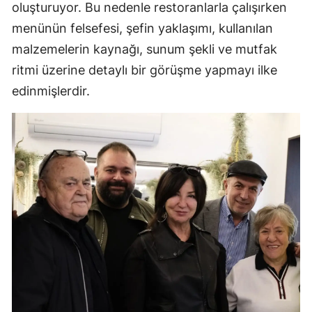
oluşturuyor. Bu nedenle restoranlarla çalışırken
menünün felsefesi, şefin yaklaşımı, kullanılan
malzemelerin kaynağı, sunum şekli ve mutfak
ritmi üzerine detaylı bir görüşme yapmayı ilke
edinmişlerdir.