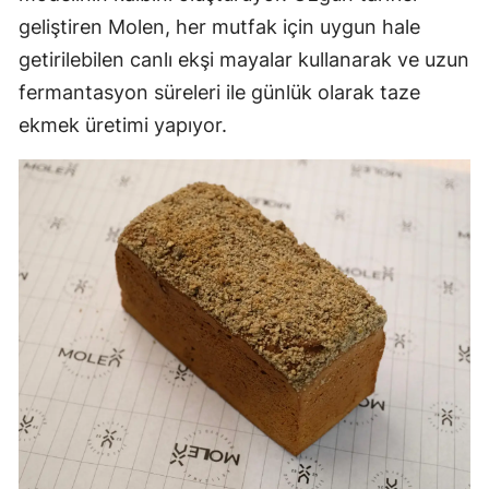
geliştiren Molen, her mutfak için uygun hale
getirilebilen canlı ekşi mayalar kullanarak ve uzun
fermantasyon süreleri ile günlük olarak taze
ekmek üretimi yapıyor.