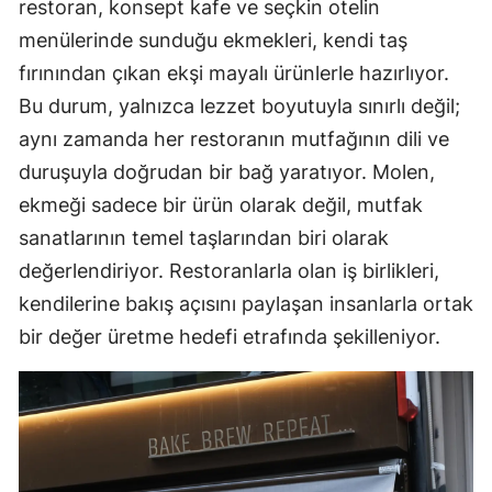
restoran, konsept kafe ve seçkin otelin
menülerinde sunduğu ekmekleri, kendi taş
fırınından çıkan ekşi mayalı ürünlerle hazırlıyor.
Bu durum, yalnızca lezzet boyutuyla sınırlı değil;
aynı zamanda her restoranın mutfağının dili ve
duruşuyla doğrudan bir bağ yaratıyor. Molen,
ekmeği sadece bir ürün olarak değil, mutfak
sanatlarının temel taşlarından biri olarak
değerlendiriyor. Restoranlarla olan iş birlikleri,
kendilerine bakış açısını paylaşan insanlarla ortak
bir değer üretme hedefi etrafında şekilleniyor.