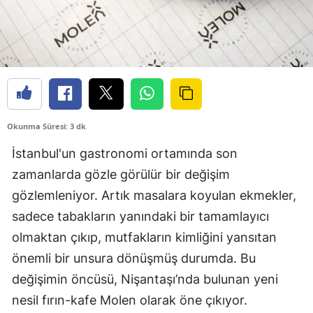
Okunma Süresi: 3 dk
İstanbul'un gastronomi ortamında son
zamanlarda gözle görülür bir değişim
gözlemleniyor. Artık masalara koyulan ekmekler,
sadece tabakların yanındaki bir tamamlayıcı
olmaktan çıkıp, mutfakların kimliğini yansıtan
önemli bir unsura dönüşmüş durumda. Bu
değişimin öncüsü, Nişantaşı’nda bulunan yeni
nesil fırın-kafe Molen olarak öne çıkıyor.