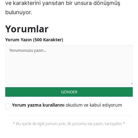
ve karakterini yansıtan bir unsura dönüşmüş
bulunuyor.
Yorumlar
Yorum Yazın (500 Karakter)
GÖNDER
Yorum yazma kurallarını
okudum ve kabul ediyorum
* Bu içerik ile ilgili yorum yok, ilk yorumu siz yazın, tartışalım *