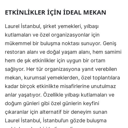
ETKINLIKLER İÇIN İDEAL MEKAN
Laurel İstanbul, şirket yemekleri, yılbaşı
kutlamaları ve özel organizasyonlar için
mükemmel bir buluşma noktası sunuyor. Geniş
restoran alanı ve doğal yaşam alanı, hem samimi
hem de şık etkinlikler için uygun bir ortam
sağlıyor. Her tür organizasyona yanıt verebilen
mekan, kurumsal yemeklerden, özel toplantılara
kadar birçok etkinlikte misafirlerine unutulmaz
anlar yaşatıyor. Özellikle yılbaşı kutlamaları ve
doğum günleri gibi özel günlerin keyfini
çıkaranlar için alternatif bir deneyim sunan
Laurel İstanbul, İstanbul’un gözde buluşma