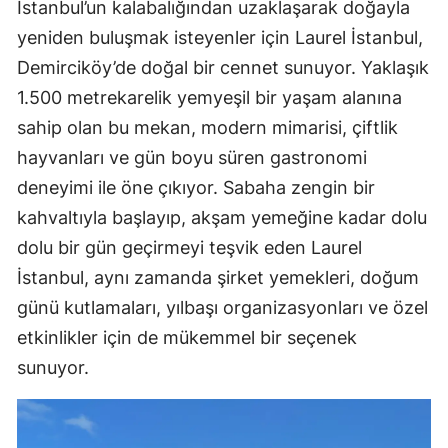
İstanbul’un kalabalığından uzaklaşarak doğayla
yeniden buluşmak isteyenler için Laurel İstanbul,
Demirciköy’de doğal bir cennet sunuyor. Yaklaşık
1.500 metrekarelik yemyeşil bir yaşam alanına
sahip olan bu mekan, modern mimarisi, çiftlik
hayvanları ve gün boyu süren gastronomi
deneyimi ile öne çıkıyor. Sabaha zengin bir
kahvaltıyla başlayıp, akşam yemeğine kadar dolu
dolu bir gün geçirmeyi teşvik eden Laurel
İstanbul, aynı zamanda şirket yemekleri, doğum
günü kutlamaları, yılbaşı organizasyonları ve özel
etkinlikler için de mükemmel bir seçenek
sunuyor.