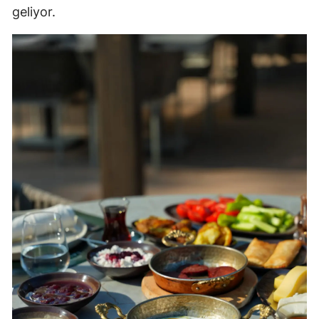
geliyor.