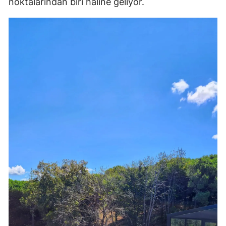
noktalarından biri haline geliyor.