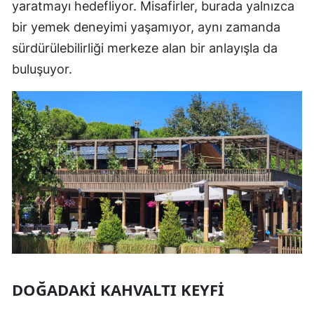
yaratmayı hedefliyor. Misafirler, burada yalnızca
bir yemek deneyimi yaşamıyor, aynı zamanda
sürdürülebilirliği merkeze alan bir anlayışla da
buluşuyor.
DOĞADAKI KAHVALTI KEYFI