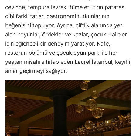
ceviche, tempura levrek, füme etli fırın patates
gibi farklı tatlar, gastronomi tutkunlarının
beğenisini topluyor. Ayrıca, çiftlik alanında yer
alan koyunlar, ördekler ve kazlar, çocuklu aileler
için eğlenceli bir deneyim yaratıyor. Kafe,
restoran bölümü ve çocuk oyun parkı ile her
yaştan misafire hitap eden Laurel İstanbul, keyifli
anlar geçirmeyi sağlıyor.