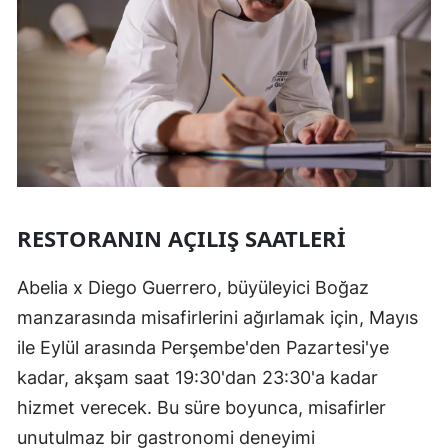
RESTORANIN AÇILIŞ SAATLERI
Abelia x Diego Guerrero, büyüleyici Boğaz
manzarasında misafirlerini ağırlamak için, Mayıs
ile Eylül arasında Perşembe'den Pazartesi'ye
kadar, akşam saat 19:30'dan 23:30'a kadar
hizmet verecek. Bu süre boyunca, misafirler
unutulmaz bir gastronomi deneyimi