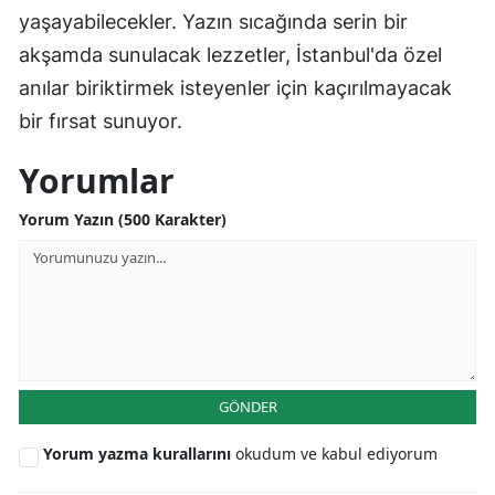
yaşayabilecekler. Yazın sıcağında serin bir
akşamda sunulacak lezzetler, İstanbul'da özel
anılar biriktirmek isteyenler için kaçırılmayacak
bir fırsat sunuyor.
Yorumlar
Yorum Yazın (500 Karakter)
GÖNDER
Yorum yazma kurallarını
okudum ve kabul ediyorum