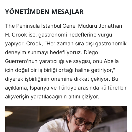
YÖNETIMDEN MESAJLAR
The Peninsula İstanbul Genel Müdürü Jonathan
H. Crook ise, gastronomi hedeflerine vurgu
yapıyor. Crook, “Her zaman sıra dışı gastronomik
deneyim sunmayı hedefliyoruz. Diego
Guerrero'nun yaratıcılığı ve saygısı, onu Abelia
için doğal bir iş birliği ortağı haline getiriyor,"
diyerek işbirliğinin önemine dikkat çekiyor. Bu
açıklama, İspanya ve Türkiye arasında kültürel bir
alışverişin yaratılacağının altını çiziyor.