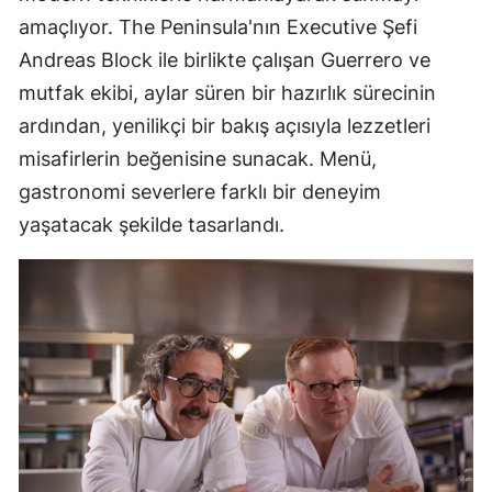
amaçlıyor. The Peninsula'nın Executive Şefi
Andreas Block ile birlikte çalışan Guerrero ve
mutfak ekibi, aylar süren bir hazırlık sürecinin
ardından, yenilikçi bir bakış açısıyla lezzetleri
misafirlerin beğenisine sunacak. Menü,
gastronomi severlere farklı bir deneyim
yaşatacak şekilde tasarlandı.