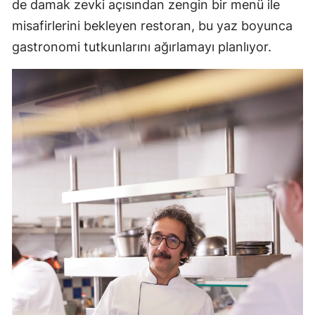
de damak zevki açısından zengin bir menü ile
misafirlerini bekleyen restoran, bu yaz boyunca
gastronomi tutkunlarını ağırlamayı planlıyor.