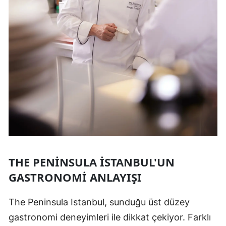
THE PENINSULA İSTANBUL'UN
GASTRONOMI ANLAYIŞI
The Peninsula Istanbul, sunduğu üst düzey
gastronomi deneyimleri ile dikkat çekiyor. Farklı