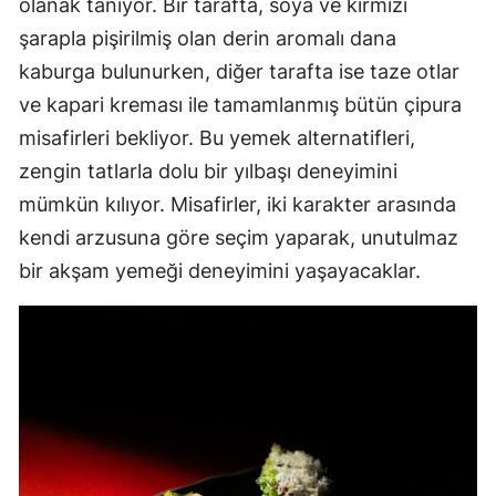
olanak tanıyor. Bir tarafta, soya ve kırmızı
şarapla pişirilmiş olan derin aromalı dana
kaburga bulunurken, diğer tarafta ise taze otlar
ve kapari kreması ile tamamlanmış bütün çipura
misafirleri bekliyor. Bu yemek alternatifleri,
zengin tatlarla dolu bir yılbaşı deneyimini
mümkün kılıyor. Misafirler, iki karakter arasında
kendi arzusuna göre seçim yaparak, unutulmaz
bir akşam yemeği deneyimini yaşayacaklar.