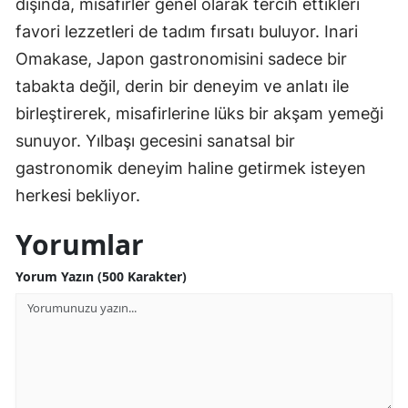
dışında, misafirler genel olarak tercih ettikleri
favori lezzetleri de tadım fırsatı buluyor. Inari
Omakase, Japon gastronomisini sadece bir
tabakta değil, derin bir deneyim ve anlatı ile
birleştirerek, misafirlerine lüks bir akşam yemeği
sunuyor. Yılbaşı gecesini sanatsal bir
gastronomik deneyim haline getirmek isteyen
herkesi bekliyor.
Yorumlar
Yorum Yazın (500 Karakter)