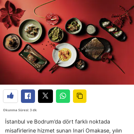
Okunma Süresi: 3 dk
İstanbul ve Bodrum’da dört farklı noktada
misafirlerine hizmet sunan Inari Omakase, yılın