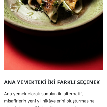
ANA YEMEKTEKI İKI FARKLI SEÇENEK
Ana yemek olarak sunulan iki alternatif,
misafirlerin yeni yıl hikâyelerini oluşturmasına