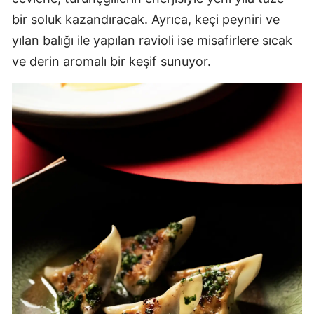
bir soluk kazandıracak. Ayrıca, keçi peyniri ve
yılan balığı ile yapılan ravioli ise misafirlere sıcak
ve derin aromalı bir keşif sunuyor.