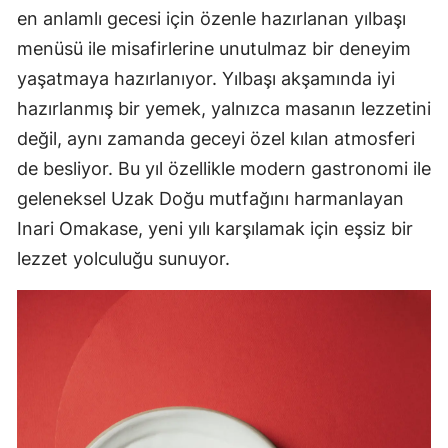
en anlamlı gecesi için özenle hazırlanan yılbaşı
menüsü ile misafirlerine unutulmaz bir deneyim
yaşatmaya hazırlanıyor. Yılbaşı akşamında iyi
hazırlanmış bir yemek, yalnızca masanın lezzetini
değil, aynı zamanda geceyi özel kılan atmosferi
de besliyor. Bu yıl özellikle modern gastronomi ile
geleneksel Uzak Doğu mutfağını harmanlayan
Inari Omakase, yeni yılı karşılamak için eşsiz bir
lezzet yolculuğu sunuyor.