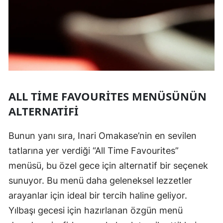
ALL TIME FAVOURITES MENÜSÜNÜN
ALTERNATIFI
Bunun yanı sıra, Inari Omakase’nin en sevilen
tatlarına yer verdiği “All Time Favourites”
menüsü, bu özel gece için alternatif bir seçenek
sunuyor. Bu menü daha geleneksel lezzetler
arayanlar için ideal bir tercih haline geliyor.
Yılbaşı gecesi için hazırlanan özgün menü