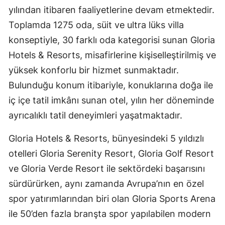
yılından itibaren faaliyetlerine devam etmektedir.
Toplamda 1275 oda, süit ve ultra lüks villa
konseptiyle, 30 farklı oda kategorisi sunan Gloria
Hotels & Resorts, misafirlerine kişiselleştirilmiş ve
yüksek konforlu bir hizmet sunmaktadır.
Bulunduğu konum itibariyle, konuklarına doğa ile
iç içe tatil imkânı sunan otel, yılın her döneminde
ayrıcalıklı tatil deneyimleri yaşatmaktadır.
Gloria Hotels & Resorts, bünyesindeki 5 yıldızlı
otelleri Gloria Serenity Resort, Gloria Golf Resort
ve Gloria Verde Resort ile sektördeki başarısını
sürdürürken, aynı zamanda Avrupa’nın en özel
spor yatırımlarından biri olan Gloria Sports Arena
ile 50’den fazla branşta spor yapılabilen modern