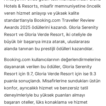
Hotels & Resorts, misafir memnuniyetine öncelik
veren hizmet anlayışı ve yüksek kalite
standartlarıyla Booking.com Traveller Review
Awards 2025 ödüllerini kazandı. Gloria Serenity
Resort ve Gloria Verde Resort, iki oteliyle de
büyük bir başarıya imza atarak, uluslararası
alanda tanınan bu prestijli ödülleri kazandılar.
Booking.com kullanıcılarının değerlendirmelerine
dayanarak verilen bu ödüller, Gloria Serenity
Resort için 9.7, Gloria Verde Resort için ise 9.3
puanla sonuçlandı. Misafirlerine sundukları üstün
konfor, ayrıcalıklı hizmet ve benzersiz tatil
deneyimleriyle bu yüksek puanları almayı
başaran oteller, lüks konaklama ve hizmet