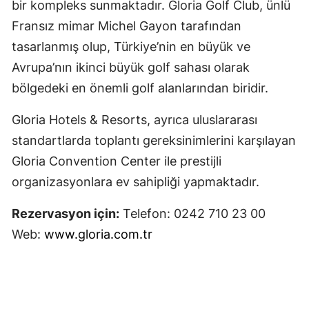
bir kompleks sunmaktadır. Gloria Golf Club, ünlü
Fransız mimar Michel Gayon tarafından
tasarlanmış olup, Türkiye’nin en büyük ve
Avrupa’nın ikinci büyük golf sahası olarak
bölgedeki en önemli golf alanlarından biridir.
Gloria Hotels & Resorts, ayrıca uluslararası
standartlarda toplantı gereksinimlerini karşılayan
Gloria Convention Center ile prestijli
organizasyonlara ev sahipliği yapmaktadır.
Rezervasyon için:
Telefon: 0242 710 23 00
Web:
www.gloria.com.tr