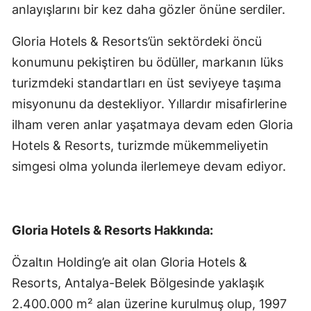
anlayışlarını bir kez daha gözler önüne serdiler.
Gloria Hotels & Resorts’ün sektördeki öncü
konumunu pekiştiren bu ödüller, markanın lüks
turizmdeki standartları en üst seviyeye taşıma
misyonunu da destekliyor. Yıllardır misafirlerine
ilham veren anlar yaşatmaya devam eden Gloria
Hotels & Resorts, turizmde mükemmeliyetin
simgesi olma yolunda ilerlemeye devam ediyor.
Gloria Hotels & Resorts Hakkında:
Özaltın Holding’e ait olan Gloria Hotels &
Resorts, Antalya-Belek Bölgesinde yaklaşık
2.400.000 m² alan üzerine kurulmuş olup, 1997