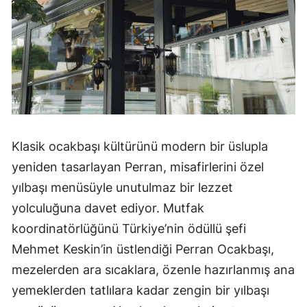
Klasik ocakbaşı kültürünü modern bir üslupla
yeniden tasarlayan Perran, misafirlerini özel
yılbaşı menüsüyle unutulmaz bir lezzet
yolculuğuna davet ediyor. Mutfak
koordinatörlüğünü Türkiye’nin ödüllü şefi
Mehmet Keskin’in üstlendiği Perran Ocakbaşı,
mezelerden ara sıcaklara, özenle hazırlanmış ana
yemeklerden tatlılara kadar zengin bir yılbaşı