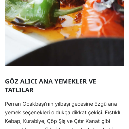
GÖZ ALICI ANA YEMEKLER VE
TATLILAR
Perran Ocakbaşı'nın yılbaşı gecesine özgü ana
yemek seçenekleri oldukça dikkat çekici. Fıstıklı
Kebap, Kurabiye, Çöp Şiş ve Çıtır Kanat gibi