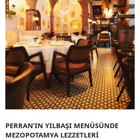
PERRAN’IN YILBAŞI MENÜSÜNDE
MEZOPOTAMYA LEZZETLERI