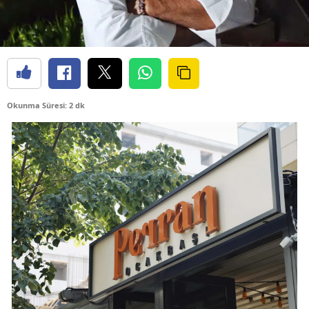
Okunma Süresi: 2 dk