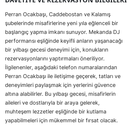
Perran Ocakbaşı, Caddebostan ve Kalamış
şubelerinde misafirlerine yeni yıla eğlenceli bir
başlangıç yapma imkanı sunuyor. Mekanda DJ
performansı eşliğinde keyifli anların yaşanacağı
bir yılbaşı gecesi deneyimi için, konukların
rezervasyonlarını yaptırmaları öneriliyor.
İlgilenenler, aşağıdaki telefon numaralarından
Perran Ocakbaşı ile iletişime geçerek, tatları ve
deneyimleri paylaşmak için yerlerini güvence
altına alabilirler. Bu yılbaşı gecesi, misafirlerin
aileleri ve dostlarıyla bir araya gelerek,
muhteşem lezzetler eşliğinde bir kutlama
yapabilmeleri için mükemmel bir fırsat olacak.