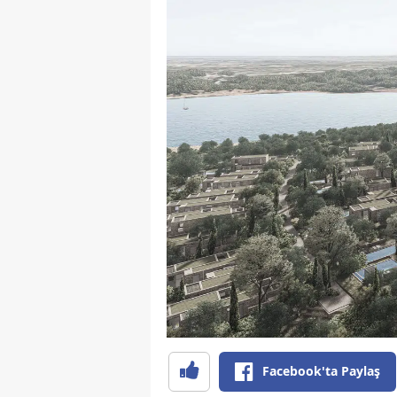
Facebook'ta Paylaş