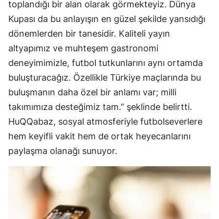
toplandığı bir alan olarak görmekteyiz. Dünya
Kupası da bu anlayışın en güzel şekilde yansıdığı
dönemlerden bir tanesidir. Kaliteli yayın
altyapımız ve muhteşem gastronomi
deneyimimizle, futbol tutkunlarını aynı ortamda
buluşturacağız. Özellikle Türkiye maçlarında bu
buluşmanın daha özel bir anlamı var; milli
takımımıza desteğimiz tam.” şeklinde belirtti.
HuQQabaz, sosyal atmosferiyle futbolseverlere
hem keyifli vakit hem de ortak heyecanlarını
paylaşma olanağı sunuyor.