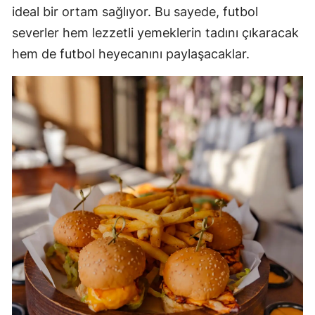
ideal bir ortam sağlıyor. Bu sayede, futbol
severler hem lezzetli yemeklerin tadını çıkaracak
hem de futbol heyecanını paylaşacaklar.