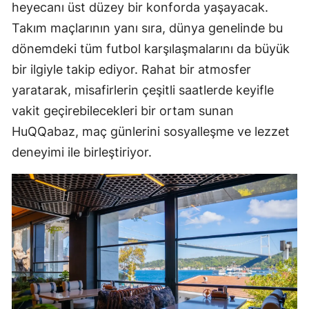
heyecanı üst düzey bir konforda yaşayacak.
Takım maçlarının yanı sıra, dünya genelinde bu
dönemdeki tüm futbol karşılaşmalarını da büyük
bir ilgiyle takip ediyor. Rahat bir atmosfer
yaratarak, misafirlerin çeşitli saatlerde keyifle
vakit geçirebilecekleri bir ortam sunan
HuQQabaz, maç günlerini sosyalleşme ve lezzet
deneyimi ile birleştiriyor.