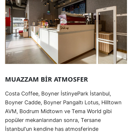
MUAZZAM BIR ATMOSFER
Costa Coffee, Boyner İstinyePark İstanbul,
Boyner Cadde, Boyner Pangaltı Lotus, Hilltown
AVM, Bodrum Midtown ve Tema World gibi
popüler mekanlarından sonra, Tersane
İstanbul'un kendine has atmosferinde