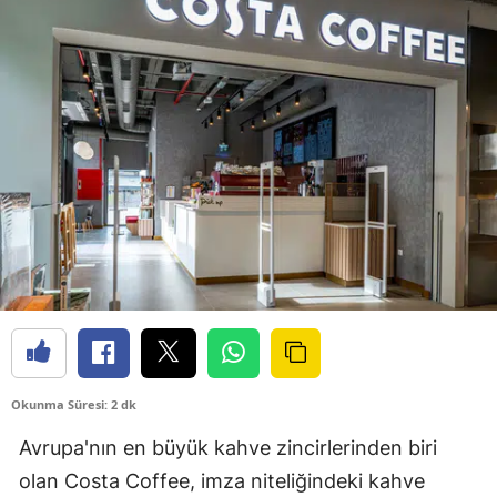
Okunma Süresi: 2 dk
Avrupa'nın en büyük kahve zincirlerinden biri
olan Costa Coffee, imza niteliğindeki kahve