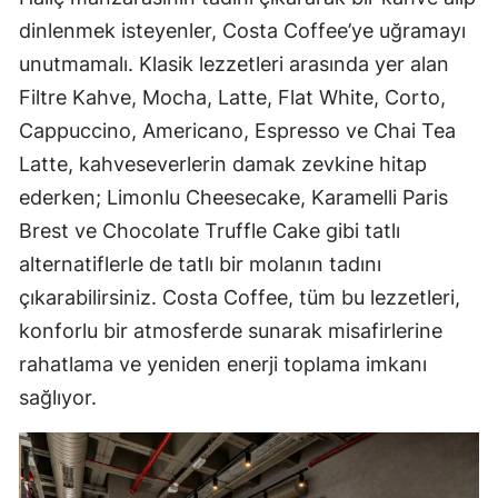
dinlenmek isteyenler, Costa Coffee’ye uğramayı
unutmamalı. Klasik lezzetleri arasında yer alan
Filtre Kahve, Mocha, Latte, Flat White, Corto,
Cappuccino, Americano, Espresso ve Chai Tea
Latte, kahveseverlerin damak zevkine hitap
ederken; Limonlu Cheesecake, Karamelli Paris
Brest ve Chocolate Truffle Cake gibi tatlı
alternatiflerle de tatlı bir molanın tadını
çıkarabilirsiniz. Costa Coffee, tüm bu lezzetleri,
konforlu bir atmosferde sunarak misafirlerine
rahatlama ve yeniden enerji toplama imkanı
sağlıyor.