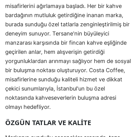
misafirlerini ağırlamaya başladı. Her bir kahve
bardağının mutluluk getirdiğine inanan marka,
burada sunduğu özel tatlarla zenginleştirilmiş bir
deneyim sunuyor. Tersane'nin büyüleyici
manzarası karşısında bir fincan kahve eşliğinde
geçirilen anlar, hem alışverişin getirdiği
yorgunluklardan arınmayı sağlıyor hem de sosyal
bir buluşma noktası oluşturuyor. Costa Coffee,
misafirlerine sunduğu kaliteli hizmet ve dikkat
çekici sunumlarıyla, İstanbul'un bu özel
noktasında kahveseverlerin buluşma adresi
olmayı hedefliyor.
ÖZGÜN TATLAR VE KALITE