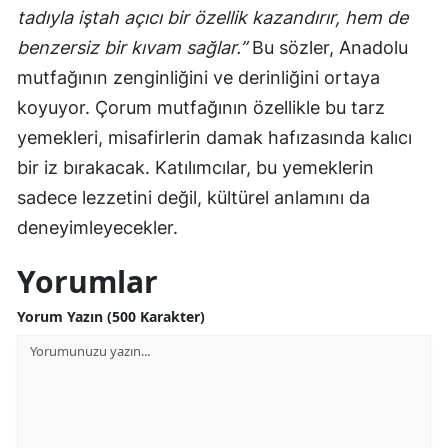
tadıyla iştah açıcı bir özellik kazandırır, hem de
benzersiz bir kıvam sağlar.”
Bu sözler, Anadolu
mutfağının zenginliğini ve derinliğini ortaya
koyuyor. Çorum mutfağının özellikle bu tarz
yemekleri, misafirlerin damak hafızasında kalıcı
bir iz bırakacak. Katılımcılar, bu yemeklerin
sadece lezzetini değil, kültürel anlamını da
deneyimleyecekler.
Yorumlar
Yorum Yazın (500 Karakter)