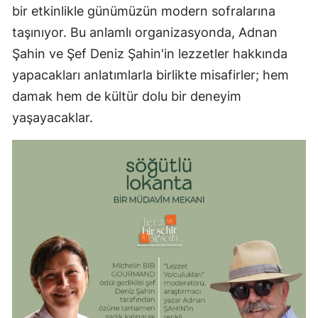
bir etkinlikle günümüzün modern sofralarına
taşınıyor. Bu anlamlı organizasyonda, Adnan
Şahin ve Şef Deniz Şahin'in lezzetler hakkında
yapacakları anlatımlarla birlikte misafirler; hem
damak hem de kültür dolu bir deneyim
yaşayacaklar.