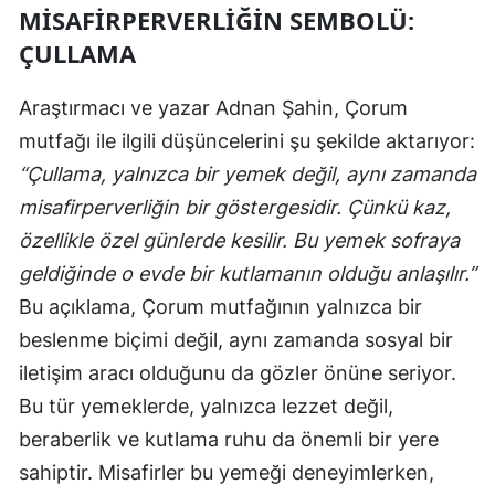
MISAFIRPERVERLIĞIN SEMBOLÜ:
ÇULLAMA
Araştırmacı ve yazar Adnan Şahin, Çorum
mutfağı ile ilgili düşüncelerini şu şekilde aktarıyor:
“Çullama, yalnızca bir yemek değil, aynı zamanda
misafirperverliğin bir göstergesidir. Çünkü kaz,
özellikle özel günlerde kesilir. Bu yemek sofraya
geldiğinde o evde bir kutlamanın olduğu anlaşılır.”
Bu açıklama, Çorum mutfağının yalnızca bir
beslenme biçimi değil, aynı zamanda sosyal bir
iletişim aracı olduğunu da gözler önüne seriyor.
Bu tür yemeklerde, yalnızca lezzet değil,
beraberlik ve kutlama ruhu da önemli bir yere
sahiptir. Misafirler bu yemeği deneyimlerken,