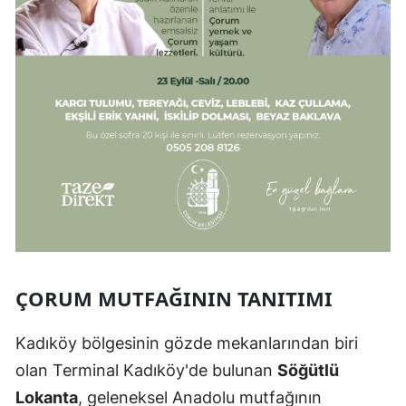
ÇORUM MUTFAĞININ TANITIMI
Kadıköy bölgesinin gözde mekanlarından biri
olan Terminal Kadıköy'de bulunan
Söğütlü
Lokanta
, geleneksel Anadolu mutfağının