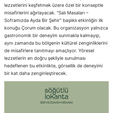
lezzetlerini keşfetmek üzere özel bir konseptle
misafirlerini ağırlayacak. "Salı Masaları –
Soframızda Ayda Bir Şehir" başlıklı etkinliğin ilk
konuğu Çorum olacak. Bu organizasyon yalnızca
gastronomik bir deneyim sunmakla kalmayıp,
aynı zamanda bu bölgenin kültürel zenginliklerini
de misafirlere tanıtmayı amaçlıyor. Yöresel
lezzetlerin en doğru şekliyle sunulması
hedeflenen bu etkinlikte, görsellik de deneyimi
bir kat daha zenginleştirecek.