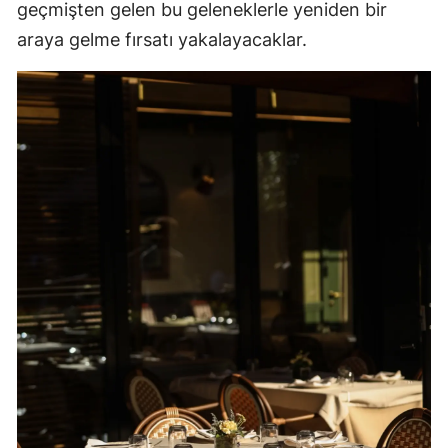
geçmişten gelen bu geleneklerle yeniden bir
araya gelme fırsatı yakalayacaklar.