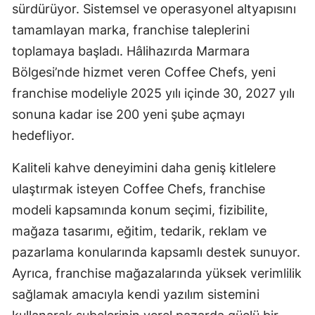
sürdürüyor. Sistemsel ve operasyonel altyapısını
tamamlayan marka, franchise taleplerini
toplamaya başladı. Hâlihazırda Marmara
Bölgesi’nde hizmet veren Coffee Chefs, yeni
franchise modeliyle 2025 yılı içinde 30, 2027 yılı
sonuna kadar ise 200 yeni şube açmayı
hedefliyor.
Kaliteli kahve deneyimini daha geniş kitlelere
ulaştırmak isteyen Coffee Chefs, franchise
modeli kapsamında konum seçimi, fizibilite,
mağaza tasarımı, eğitim, tedarik, reklam ve
pazarlama konularında kapsamlı destek sunuyor.
Ayrıca, franchise mağazalarında yüksek verimlilik
sağlamak amacıyla kendi yazılım sistemini