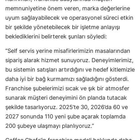
memnuniyetine önem veren, marka değerlerine
uyum sağlayabilecek ve operasyonel süreci etkin
bir şekilde yönetebilecek bir işletme anlayışı
beklediklerini belirterek şunları söyledi:
“Self servis yerine misafirlerimizin masalarından
sipariş alarak hizmet sunuyoruz. Deneyimlerimiz,
bu sistemin satışları artırdığını ve hedef kitlemizle
daha iyi bir bağ kurmamızı sağladığını gösterdi.
Franchise şubelerimizi sıcak ve şık bir atmosfer
sunarak müşteri deneyimini ön planda tutacak
şekilde tasarlıyoruz. 2025’te 30, 2026’da 60 ve
2027 sonunda 110 yeni şube açarak toplamda
200 şubeye ulaşmayı planlıyoruz.”