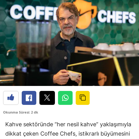
Okunma Süresi: 2 dk
Kahve sektöründe “her nesil kahve” yaklaşımıyla
dikkat çeken Coffee Chefs, istikrarlı büyümesini