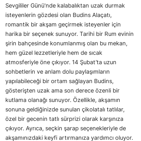
Sevgililer Günü'nde kalabalıktan uzak durmak
isteyenlerin gözdesi olan Budins Alaçatı,
romantik bir akşam geçirmek isteyenler için
harika bir seçenek sunuyor. Tarihi bir Rum evinin
şirin bahçesinde konumlanmış olan bu mekan,
hem güzel lezzetleriyle hem de sıcak
atmosferiyle öne çıkıyor. 14 Şubat’ta uzun
sohbetlerin ve anlam dolu paylaşımların
yapılabileceği bir ortam sağlayan Budins,
gösterişten uzak ama son derece özenli bir
kutlama olanağı sunuyor. Özellikle, akşamın
sonuna geldiğinizde sunulan çikolatalı tatlılar,
özel bir gecenin tatlı sürprizi olarak karşınıza
çıkıyor. Ayrıca, seçkin şarap seçenekleriyle de
akşamınızdaki keyfi artırmanıza yardımcı oluyor.