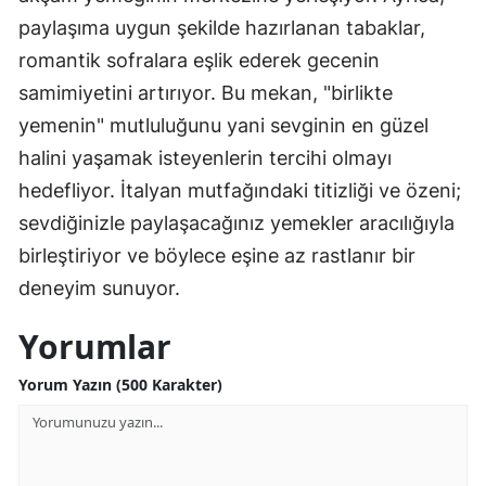
paylaşıma uygun şekilde hazırlanan tabaklar,
romantik sofralara eşlik ederek gecenin
samimiyetini artırıyor. Bu mekan, "birlikte
yemenin" mutluluğunu yani sevginin en güzel
halini yaşamak isteyenlerin tercihi olmayı
hedefliyor. İtalyan mutfağındaki titizliği ve özeni;
sevdiğinizle paylaşacağınız yemekler aracılığıyla
birleştiriyor ve böylece eşine az rastlanır bir
deneyim sunuyor.
Yorumlar
Yorum Yazın (500 Karakter)