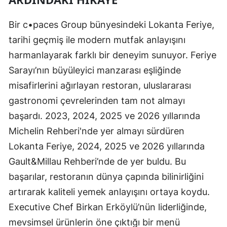
Bir c•paces Group bünyesindeki Lokanta Feriye,
tarihi geçmiş ile modern mutfak anlayışını
harmanlayarak farklı bir deneyim sunuyor. Feriye
Sarayı’nın büyüleyici manzarası eşliğinde
misafirlerini ağırlayan restoran, uluslararası
gastronomi çevrelerinden tam not almayı
başardı. 2023, 2024, 2025 ve 2026 yıllarında
Michelin Rehberi'nde yer almayı sürdüren
Lokanta Feriye, 2024, 2025 ve 2026 yıllarında
Gault&Millau Rehberi’nde de yer buldu. Bu
başarılar, restoranın dünya çapında bilinirliğini
artırarak kaliteli yemek anlayışını ortaya koydu.
Executive Chef Birkan Erköylü’nün liderliğinde,
mevsimsel ürünlerin öne çıktığı bir menü