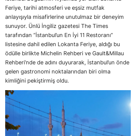
Feriye, tarihi atmosferi ve eşsiz mutfak
anlayışıyla misafirlerine unutulmaz bir deneyim
sunuyor. Ünlü İngiliz gazetesi The Times
tarafından “İstanbul’un En İyi 11 Restoranı”
listesine dahil edilen Lokanta Feriye, aldığı bu
ödülle birlikte Michelin Rehberi ve Gault&Millau
Rehberi’nde de adını duyurarak, İstanbul’un önde
gelen gastronomi noktalarından biri olma
kimliğini pekiştirmiş oldu.