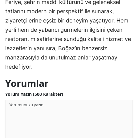
Feriye, şehrin maddi kültürünü ve geleneksel
tatlarını modern bir perspektif ile sunarak,
ziyaretçilerine eşsiz bir deneyim yaşatıyor. Hem
yerli hem de yabancı gurmelerin ilgisini çeken
restoran, misafirlerine sunduğu kaliteli hizmet ve
lezzetlerin yanı sıra, Boğaz’ın benzersiz
manzarasıyla da unutulmaz anlar yaşatmayı
hedefliyor.
Yorumlar
Yorum Yazın (500 Karakter)