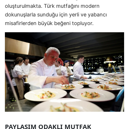
oluşturulmakta. Türk mutfağını modern
dokunuşlarla sunduğu için yerli ve yabancı
misafirlerden büyük beğeni topluyor.
PAYLAŞIM ODAKLI MUTFAK