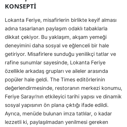
KONSEPTI
Lokanta Feriye, misafirlerin birlikte keyif alması
adına tasarlanan paylaşım odaklı tabaklarla
dikkat çekiyor. Bu yaklaşım, akşam yemeği
deneyimini daha sosyal ve eğlenceli bir hale
getiriyor. Misafirlere sunduğu yenilikçi tatlar ve
rafine sunumlar sayesinde, Lokanta Feriye
özellikle arkadaş grupları ve aileler arasında
popüler hale geldi. The Times editörlerinin
değerlendirmesinde, restoranın merkezi konumu,
Feriye Sarayı’nın etkileyici tarihi yapısı ve dinamik
sosyal yapısının ön plana çıktığı ifade edildi.
Ayrıca, menüde bulunan imza tatlılar, o kadar
lezzetli ki, paylaşılmadan yenilmesi gereken