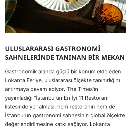
ULUSLARARASI GASTRONOMI
SAHNELERINDE TANINAN BIR MEKAN
Gastronomik alanda güçlü bir konum elde eden
Lokanta Feriye, uluslararası ölçekte tanınırlığını
artırmaya devam ediyor. The Times'ın
yayımladığı “İstanbul’un En İyi 11 Restoranı”
listesinde yer alması, hem restoranın hem de
İstanbul’un gastronomi sahnesinin global ölçekte
değerlendirilmesine katkı sağlıyor. Lokanta