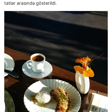
tatlar arasında gösterildi.