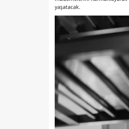
yaşatacak.