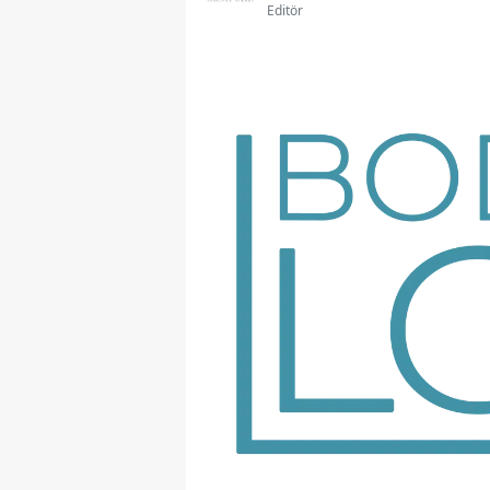
Editör