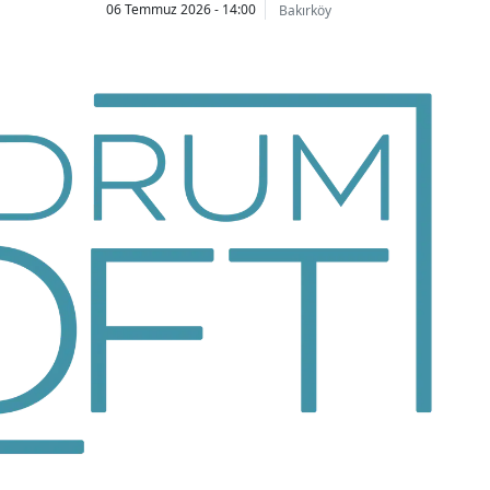
06 Temmuz 2026 - 14:00
Bakırköy