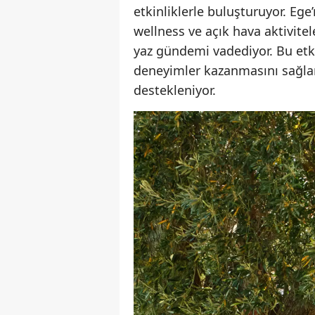
etkinliklerle buluşturuyor. Eg
wellness ve açık hava aktivitele
yaz gündemi vadediyor. Bu etk
deneyimler kazanmasını sağla
destekleniyor.