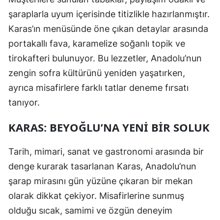
şaraplarla uyum içerisinde titizlikle hazırlanmıştır.
Karas’ın menüsünde öne çıkan detaylar arasında
portakallı fava, karamelize soğanlı topik ve
tirokafteri bulunuyor. Bu lezzetler, Anadolu’nun
zengin sofra kültürünü yeniden yaşatırken,
ayrıca misafirlere farklı tatlar deneme fırsatı
tanıyor.
KARAS: BEYOĞLU’NA YENI BIR SOLUK
Tarih, mimari, sanat ve gastronomi arasında bir
denge kurarak tasarlanan Karas, Anadolu’nun
şarap mirasını gün yüzüne çıkaran bir mekan
olarak dikkat çekiyor. Misafirlerine sunmuş
olduğu sıcak, samimi ve özgün deneyim