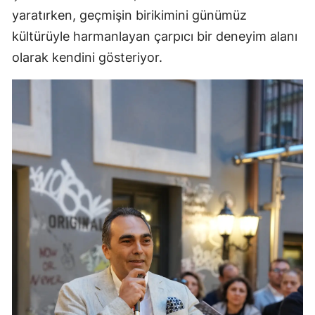
yaratırken, geçmişin birikimini günümüz
kültürüyle harmanlayan çarpıcı bir deneyim alanı
olarak kendini gösteriyor.