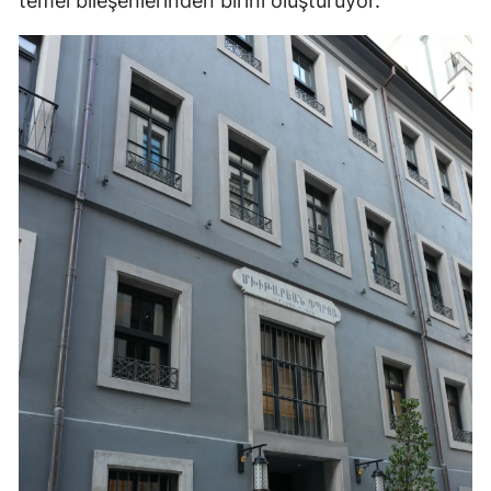
temel bileşenlerinden birini oluşturuyor.