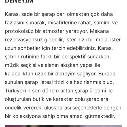
Karas, sade bir şarap barı olmaktan çok daha
fazlasını sunarak, misafirlerine rahat, samimi ve
protokolsüz bir atmosfer yaratıyor. Mekana
rezervasyonsuz gidebilir, ister hızlı bir mola, ister
uzun sohbetler için tercih edebilirsiniz. Karas,
şehrin rutinine farklı bir perspektif sunarken,
müzik seçkisi ve alanın akışkan yapısı ile
kalabalıktan uzak bir deneyim sağlıyor. Burada
sunulan şarap listesi titizlikle hazırlanmış olup,
Türkiye’nin son dönem artan şarap üretimi ile
oluşturulan butik ve karakter dolu şaraplara
öncelik vererek, uluslararası seçeneklerle dengeli
bir koleksiyona sahip olma amacı gütmektedir.