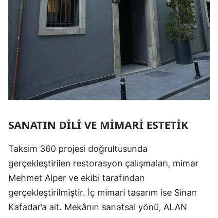
SANATIN DILI VE MIMARI ESTETIK
Taksim 360 projesi doğrultusunda
gerçekleştirilen restorasyon çalışmaları, mimar
Mehmet Alper ve ekibi tarafından
gerçekleştirilmiştir. İç mimari tasarım ise Sinan
Kafadar’a ait. Mekânın sanatsal yönü, ALAN