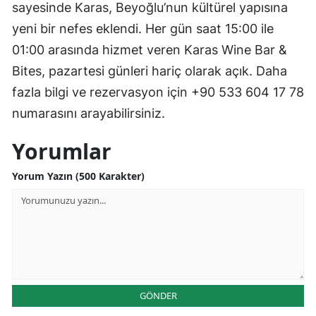
sayesinde Karas, Beyoğlu’nun kültürel yapısına
yeni bir nefes eklendi. Her gün saat 15:00 ile
01:00 arasında hizmet veren Karas Wine Bar &
Bites, pazartesi günleri hariç olarak açık. Daha
fazla bilgi ve rezervasyon için +90 533 604 17 78
numarasını arayabilirsiniz.
Yorumlar
Yorum Yazın (500 Karakter)
GÖNDER