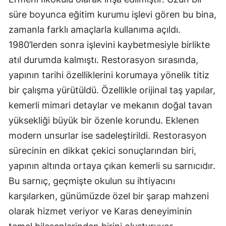
süre boyunca eğitim kurumu işlevi gören bu bina,
zamanla farklı amaçlarla kullanıma açıldı.
1980’lerden sonra işlevini kaybetmesiyle birlikte
atıl durumda kalmıştı. Restorasyon sırasında,
yapının tarihi özelliklerini korumaya yönelik titiz
bir çalışma yürütüldü. Özellikle orijinal taş yapılar,
kemerli mimari detaylar ve mekanın doğal tavan
yüksekliği büyük bir özenle korundu. Eklenen
modern unsurlar ise sadeleştirildi. Restorasyon
sürecinin en dikkat çekici sonuçlarından biri,
yapının altında ortaya çıkan kemerli su sarnıcıdır.
Bu sarnıç, geçmişte okulun su ihtiyacını
karşılarken, günümüzde özel bir şarap mahzeni
olarak hizmet veriyor ve Karas deneyiminin