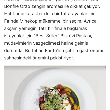
Bonfile Orzo zengin aroması ile dikkat çekiyor.
Hafif ama karakter dolu bir tat arayanlar için
Fırında Minekop mükemmel bir seçim. Ayrıca,
akşam yemeğini tatlı bir finale bağlamak
isteyenler için "Best Seller" Bisküvi Pastası,
müdavimlerin vazgeçilmezi haline gelmiş
durumda. Bu tatlar, Fonte’nin şehrin gastronomi
sahnesindeki önemini pekiştiriyor.