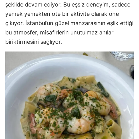
şekilde devam ediyor. Bu eşsiz deneyim, sadece
yemek yemekten öte bir aktivite olarak öne
çıkıyor. İstanbul’un güzel manzarasının eşlik ettiği
bu atmosfer, misafirlerin unutulmaz anılar
biriktirmesini sağlıyor.