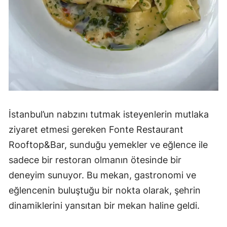
İstanbul’un nabzını tutmak isteyenlerin mutlaka
ziyaret etmesi gereken Fonte Restaurant
Rooftop&Bar, sunduğu yemekler ve eğlence ile
sadece bir restoran olmanın ötesinde bir
deneyim sunuyor. Bu mekan, gastronomi ve
eğlencenin buluştuğu bir nokta olarak, şehrin
dinamiklerini yansıtan bir mekan haline geldi.