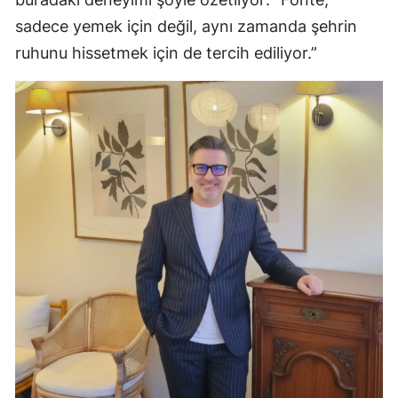
sadece yemek için değil, aynı zamanda şehrin
ruhunu hissetmek için de tercih ediliyor.”