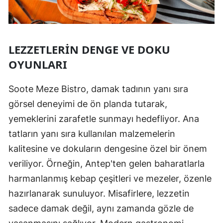
LEZZETLERIN DENGE VE DOKU
OYUNLARI
Soote Meze Bistro, damak tadının yanı sıra
görsel deneyimi de ön planda tutarak,
yemeklerini zarafetle sunmayı hedefliyor. Ana
tatların yanı sıra kullanılan malzemelerin
kalitesine ve dokuların dengesine özel bir önem
veriliyor. Örneğin, Antep'ten gelen baharatlarla
harmanlanmış kebap çeşitleri ve mezeler, özenle
hazırlanarak sunuluyor. Misafirlere, lezzetin
sadece damak değil, aynı zamanda gözle de