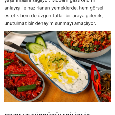
yaşanmasını sağlıyor. Modern gastronomi
anlayışı ile hazırlanan yemeklerde, hem görsel
estetik hem de özgün tatlar bir araya gelerek,
unutulmaz bir deneyim sunmayı amaçlıyor.