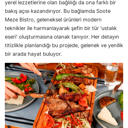
yerel lezzetlerine olan bağlılığı da ona farklı bir
bakış açısı kazandırıyor. Bu bağlamda Soote
Meze Bistro, geleneksel ürünleri modern
teknikler ile harmanlayarak şefin bir tür 'ustalık
eseri' oluşturmasına olanak tanıyor. Her detayın
titizlikle planlandığı bu projede, gelenek ve yenilik
bir arada hayat buluyor.