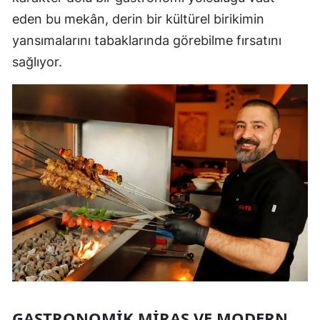
eden bu mekân, derin bir kültürel birikimin
yansımalarını tabaklarında görebilme fırsatını
sağlıyor.
GASTRONOMIK MIRAS VE MODERN