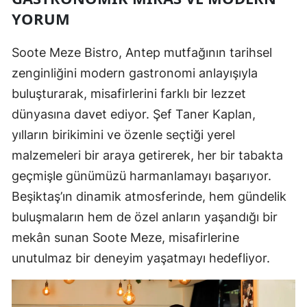
YORUM
Soote Meze Bistro, Antep mutfağının tarihsel
zenginliğini modern gastronomi anlayışıyla
buluşturarak, misafirlerini farklı bir lezzet
dünyasına davet ediyor. Şef Taner Kaplan,
yılların birikimini ve özenle seçtiği yerel
malzemeleri bir araya getirerek, her bir tabakta
geçmişle günümüzü harmanlamayı başarıyor.
Beşiktaş’ın dinamik atmosferinde, hem gündelik
buluşmaların hem de özel anların yaşandığı bir
mekân sunan Soote Meze, misafirlerine
unutulmaz bir deneyim yaşatmayı hedefliyor.