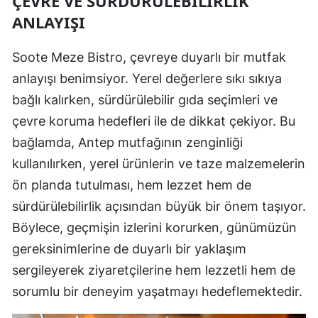
ÇEVRE VE SÜRDÜRÜLEBILIRLIK
ANLAYIŞI
Soote Meze Bistro, çevreye duyarlı bir mutfak
anlayışı benimsiyor. Yerel değerlere sıkı sıkıya
bağlı kalırken, sürdürülebilir gıda seçimleri ve
çevre koruma hedefleri ile de dikkat çekiyor. Bu
bağlamda, Antep mutfağının zenginliği
kullanılırken, yerel ürünlerin ve taze malzemelerin
ön planda tutulması, hem lezzet hem de
sürdürülebilirlik açısından büyük bir önem taşıyor.
Böylece, geçmişin izlerini korurken, günümüzün
gereksinimlerine de duyarlı bir yaklaşım
sergileyerek ziyaretçilerine hem lezzetli hem de
sorumlu bir deneyim yaşatmayı hedeflemektedir.