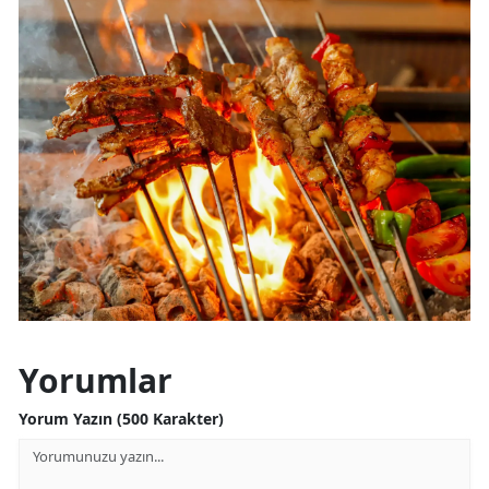
Yorumlar
Yorum Yazın (500 Karakter)