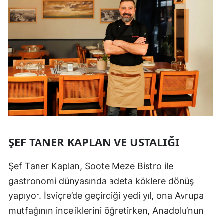
ŞEF TANER KAPLAN VE USTALIĞI
Şef Taner Kaplan, Soote Meze Bistro ile
gastronomi dünyasında adeta köklere dönüş
yapıyor. İsviçre’de geçirdiği yedi yıl, ona Avrupa
mutfağının inceliklerini öğretirken, Anadolu’nun