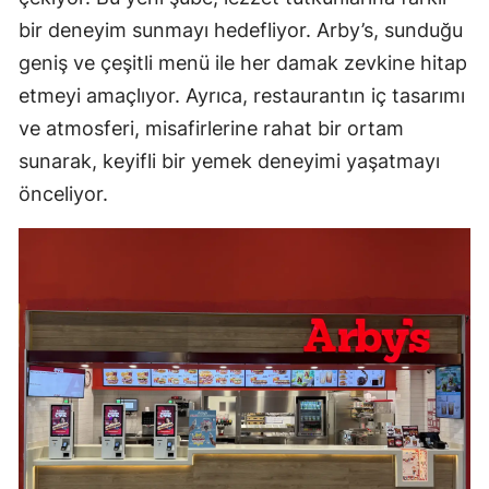
bir deneyim sunmayı hedefliyor. Arby’s, sunduğu
geniş ve çeşitli menü ile her damak zevkine hitap
etmeyi amaçlıyor. Ayrıca, restaurantın iç tasarımı
ve atmosferi, misafirlerine rahat bir ortam
sunarak, keyifli bir yemek deneyimi yaşatmayı
önceliyor.