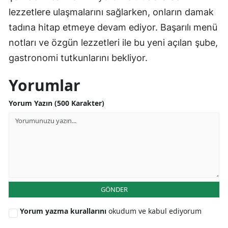
lezzetlere ulaşmalarını sağlarken, onların damak
tadına hitap etmeye devam ediyor. Başarılı menü
notları ve özgün lezzetleri ile bu yeni açılan şube,
gastronomi tutkunlarını bekliyor.
Yorumlar
Yorum Yazın (500 Karakter)
GÖNDER
Yorum yazma kurallarını
okudum ve kabul ediyorum