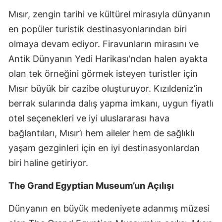
Mısır, zengin tarihi ve kültürel mirasıyla dünyanın
en popüler turistik destinasyonlarından biri
olmaya devam ediyor. Firavunların mirasını ve
Antik Dünyanın Yedi Harikası'ndan halen ayakta
olan tek örneğini görmek isteyen turistler için
Mısır büyük bir cazibe oluşturuyor. Kızıldeniz’in
berrak sularında dalış yapma imkanı, uygun fiyatlı
otel seçenekleri ve iyi uluslararası hava
bağlantıları, Mısır’ı hem aileler hem de sağlıklı
yaşam gezginleri için en iyi destinasyonlardan
biri haline getiriyor.
The Grand Egyptian Museum’un Açılışı
Dünyanın en büyük medeniyete adanmış müzesi