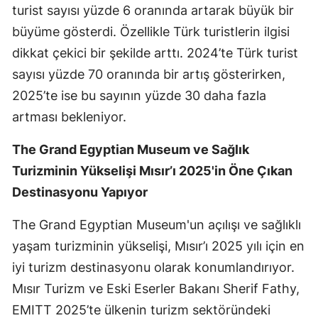
turist sayısı yüzde 6 oranında artarak büyük bir
büyüme gösterdi. Özellikle Türk turistlerin ilgisi
dikkat çekici bir şekilde arttı. 2024’te Türk turist
sayısı yüzde 70 oranında bir artış gösterirken,
2025’te ise bu sayının yüzde 30 daha fazla
artması bekleniyor.
The Grand Egyptian Museum ve Sağlık
Turizminin Yükselişi Mısır’ı 2025'in Öne Çıkan
Destinasyonu Yapıyor
The Grand Egyptian Museum'un açılışı ve sağlıklı
yaşam turizminin yükselişi, Mısır’ı 2025 yılı için en
iyi turizm destinasyonu olarak konumlandırıyor.
Mısır Turizm ve Eski Eserler Bakanı Sherif Fathy,
EMITT 2025’te ülkenin turizm sektöründeki