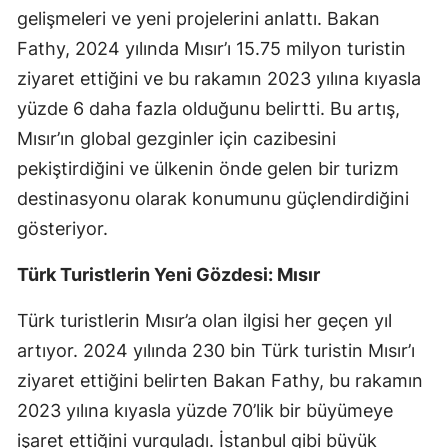
gelişmeleri ve yeni projelerini anlattı. Bakan
Fathy, 2024 yılında Mısır’ı 15.75 milyon turistin
ziyaret ettiğini ve bu rakamın 2023 yılına kıyasla
yüzde 6 daha fazla olduğunu belirtti. Bu artış,
Mısır’ın global gezginler için cazibesini
pekiştirdiğini ve ülkenin önde gelen bir turizm
destinasyonu olarak konumunu güçlendirdiğini
gösteriyor.
Türk Turistlerin Yeni Gözdesi: Mısır
Türk turistlerin Mısır’a olan ilgisi her geçen yıl
artıyor. 2024 yılında 230 bin Türk turistin Mısır’ı
ziyaret ettiğini belirten Bakan Fathy, bu rakamın
2023 yılına kıyasla yüzde 70’lik bir büyümeye
işaret ettiğini vurguladı. İstanbul gibi büyük