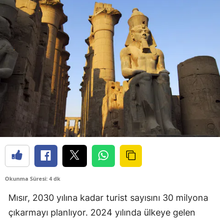
Okunma Süresi: 4 dk
Mısır, 2030 yılına kadar turist sayısını 30 milyona
çıkarmayı planlıyor. 2024 yılında ülkeye gelen