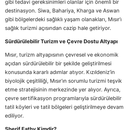
gibi tedavi gereksinimleri olanlar için önemli bir
destinasyon. Siwa, Bahariya, Kharga ve Aswan
gibi bölgelerdeki sağlıklı yaşam olanakları, Mısır’ı
sağlık turizmi açısından cazip hale getiriyor.
Sürdürülebilir Turizm ve Çevre Dostu Altyapı
Mısır, turizm altyapısının çevresel ve ekonomik
açıdan sürdürülebilir bir şekilde geliştirilmesi
konusunda kararlı adımlar atıyor. Kızıldeniz’in
biyolojik çeşitliliği, Mısır’ın sorumlu turizmi teşvik
etme stratejisinin merkezinde yer alıyor. Ayrıca,
çevre sertifikasyon programlarıyla sürdürülebilir
tatil köyleri ve tatil bölgeleri geliştirilmeye devam
ediliyor.
Sherif Fathy Kimdir?