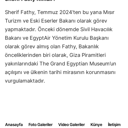
Sherif Fathy, Temmuz 2024’ten bu yana Mısır
Turizm ve Eski Eserler Bakanı olarak görev
yapmaktadır. Önceki dönemde Sivil Havacılık
Bakanı ve EgyptAir Yönetim Kurulu Başkanı
olarak görev almış olan Fathy, Bakanlık
önceliklerinden biri olarak, Giza Piramitleri
yakınlarındaki The Grand Egyptian Museum’un
açılışını ve ülkenin tarihi mirasının korunmasını
vurgulamaktadır.
Anasayfa
Foto Galeriler
Video Galeriler
Künye
İletişim