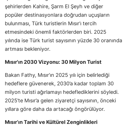
şehirlerden Kahire, Şarm El Şeyh ve diğer
popüler destinasyonlara doğrudan uçuşların
bulunması, Türk turistlerin Mısır’ı tercih
etmesindeki önemli faktörlerden biri. 2025
yılında ise Türk turist sayısının yüzde 30 oranında
artması bekleniyor.
Mısır'ın 2030 Vizyonu: 30 Milyon Turist
Bakan Fathy, Mısır’ın 2025 yılı için belirlediği
hedeflere güvenerek, 2030’a kadar toplam 30
milyon turisti ağırlamayı hedeflediklerini söyledi.
2025’te Mısır’a gelen ziyaretçi sayısının, önceki
yıllara göre daha da artacağı öngörülüyor.
Mısır’ın Tarihi ve Kültürel Zenginlikleri