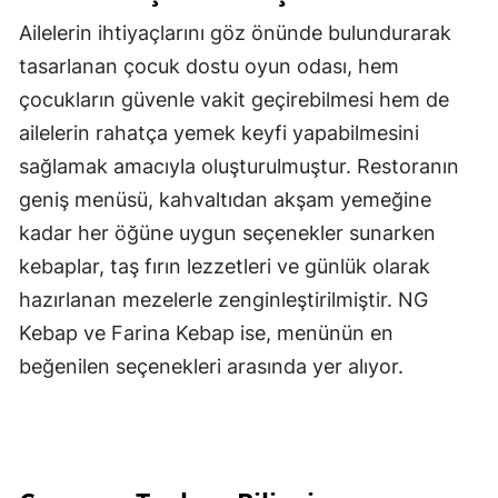
Ailelerin ihtiyaçlarını göz önünde bulundurarak
tasarlanan çocuk dostu oyun odası, hem
çocukların güvenle vakit geçirebilmesi hem de
ailelerin rahatça yemek keyfi yapabilmesini
sağlamak amacıyla oluşturulmuştur. Restoranın
geniş menüsü, kahvaltıdan akşam yemeğine
kadar her öğüne uygun seçenekler sunarken
kebaplar, taş fırın lezzetleri ve günlük olarak
hazırlanan mezelerle zenginleştirilmiştir. NG
Kebap ve Farina Kebap ise, menünün en
beğenilen seçenekleri arasında yer alıyor.