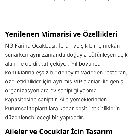
Yenilenen Mimarisi ve Özellikleri
NG Farina Ocakbaşı, ferah ve şık bir iç mekân
sunarken aynı zamanda doğayla bütünleşen açık
alanı ile de dikkat çekiyor. Yıl boyunca
konuklarına eşsiz bir deneyim vadeden restoran,
özel etkinlikler için ayrılmış VIP alanları ile geniş
organizasyonlara ev sahipliği yapma
kapasitesine sahiptir. Aile yemeklerinden
kurumsal toplantılara kadar çeşitli etkinliklerin
düzenlenebileceği bir yapıdadır.
Aileler ve Çocuklar İçin Tasarım