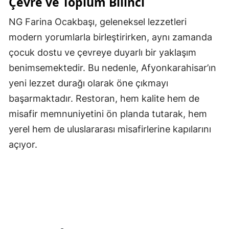
Çevre ve Toplum Bilinci
NG Farina Ocakbaşı, geleneksel lezzetleri
modern yorumlarla birleştirirken, aynı zamanda
çocuk dostu ve çevreye duyarlı bir yaklaşım
benimsemektedir. Bu nedenle, Afyonkarahisar’ın
yeni lezzet durağı olarak öne çıkmayı
başarmaktadır. Restoran, hem kalite hem de
misafir memnuniyetini ön planda tutarak, hem
yerel hem de uluslararası misafirlerine kapılarını
açıyor.