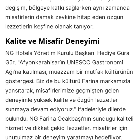
değişim, bölgeye katkı sağlarken aynı zamanda
misafirlerin damak zevkine hitap eden özgün
lezzetlerin keşfine olanak tanıyor.
Kalite ve Misafir Deneyimi
NG Hotels Yönetim Kurulu Başkanı Hediye Güral
Gür, "Afyonkarahisar’ın UNESCO Gastronomi
Ağı’na katılması, muazzam bir mutfak kültürünün
göstergesi. Biz de bu kültürü Farina markamızla
yansıtarak, misafirlerimize geçmişten gelen
deneyimle yüksek kalite ve özgün lezzetler
sunmaya devam ediyoruz." ifadeleriyle dilerde
bulundu. NG Farina Ocakbaşı'nın sunduğu kaliteli
hizmet ve dikkat çekici lezzetler, misafirler için
unutulmaz bir deneyim yaratmayı hedefliyor.