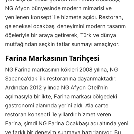
NG Afyon bünyesinde modern mimarisi ve
yenilenen konsepti ile hizmete açıldı. Restoran,
geleneksel ocakbaşı deneyimini modern tasarım
öğeleriyle bir araya getirerek, Türk ve dünya
mutfağından seçkin tatlar sunmayı amaçlıyor.
Farina Markasının Tarihçesi
NG Farina markasının kökleri 2008 yılına, NG
Sapanca'daki ilk restoranına dayanmaktadır.
Ardından 2012 yılında NG Afyon Oteli'nin
açılmasıyla birlikte, Farina markası bölgedeki
gastronomi alanında yerini aldı. A’la carte
restoran konsepti ile yıllardır hizmet veren
Farina, şimdi NG Farina Ocakbaşı adı altında yeni
ve farklı bir deneyim sunmaya hazırlanıyor. Bu