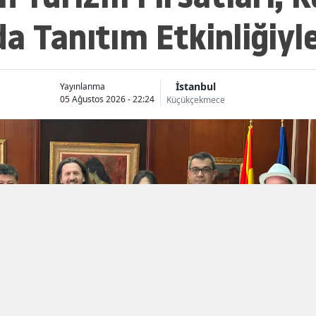
 Tanıtım Etkinliğiyle
İstanbul
Yayınlanma
05 Ağustos 2026 - 22:24
Küçükçekmece