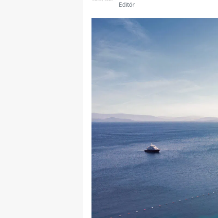
Editör