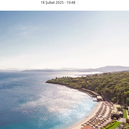
18 Şubat 2025 - 10:48