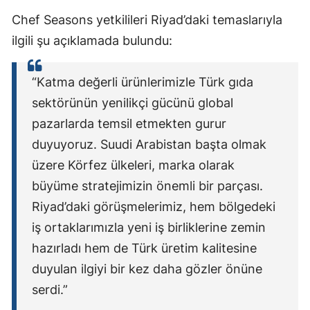
Chef Seasons yetkilileri Riyad’daki temaslarıyla
ilgili şu açıklamada bulundu:
“Katma değerli ürünlerimizle Türk gıda
sektörünün yenilikçi gücünü global
pazarlarda temsil etmekten gurur
duyuyoruz. Suudi Arabistan başta olmak
üzere Körfez ülkeleri, marka olarak
büyüme stratejimizin önemli bir parçası.
Riyad’daki görüşmelerimiz, hem bölgedeki
iş ortaklarımızla yeni iş birliklerine zemin
hazırladı hem de Türk üretim kalitesine
duyulan ilgiyi bir kez daha gözler önüne
serdi.”