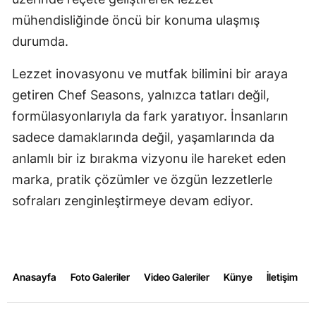
mühendisliğinde öncü bir konuma ulaşmış
durumda.
Lezzet inovasyonu ve mutfak bilimini bir araya
getiren Chef Seasons, yalnızca tatları değil,
formülasyonlarıyla da fark yaratıyor. İnsanların
sadece damaklarında değil, yaşamlarında da
anlamlı bir iz bırakma vizyonu ile hareket eden
marka, pratik çözümler ve özgün lezzetlerle
sofraları zenginleştirmeye devam ediyor.
Anasayfa
Foto Galeriler
Video Galeriler
Künye
İletişim