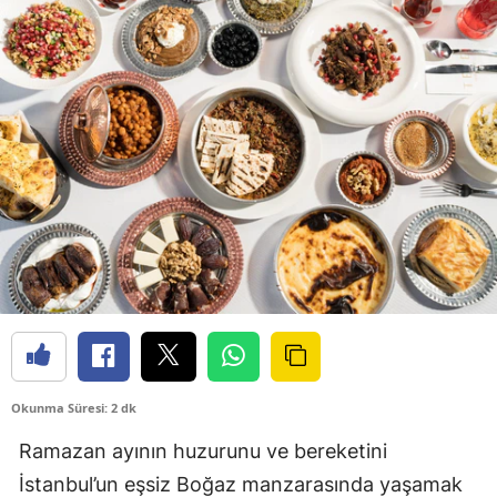
Okunma Süresi: 2 dk
Ramazan ayının huzurunu ve bereketini
İstanbul’un eşsiz Boğaz manzarasında yaşamak