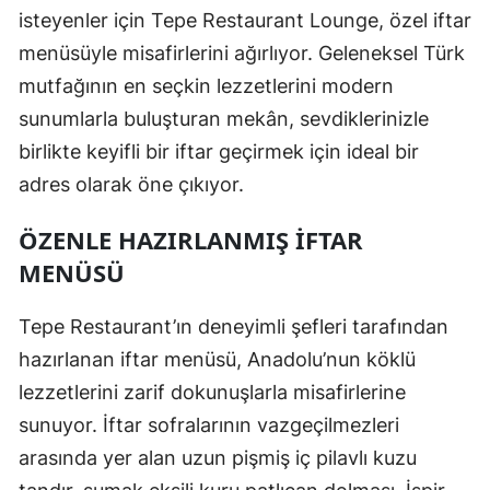
isteyenler için Tepe Restaurant Lounge, özel iftar
menüsüyle misafirlerini ağırlıyor. Geleneksel Türk
mutfağının en seçkin lezzetlerini modern
sunumlarla buluşturan mekân, sevdiklerinizle
birlikte keyifli bir iftar geçirmek için ideal bir
adres olarak öne çıkıyor.
ÖZENLE HAZIRLANMIŞ İFTAR
MENÜSÜ
Tepe Restaurant’ın deneyimli şefleri tarafından
hazırlanan iftar menüsü, Anadolu’nun köklü
lezzetlerini zarif dokunuşlarla misafirlerine
sunuyor. İftar sofralarının vazgeçilmezleri
arasında yer alan uzun pişmiş iç pilavlı kuzu