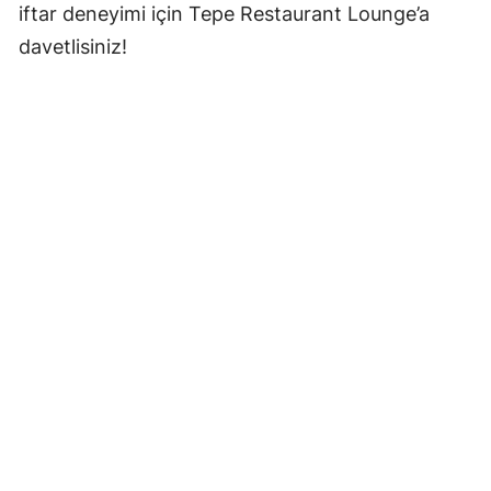
iftar deneyimi için Tepe Restaurant Lounge’a
davetlisiniz!