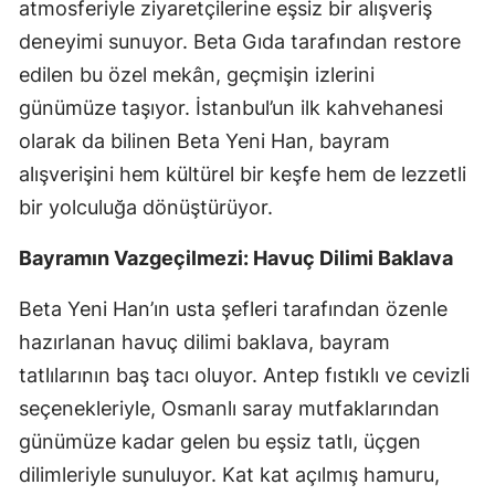
atmosferiyle ziyaretçilerine eşsiz bir alışveriş
deneyimi sunuyor. Beta Gıda tarafından restore
edilen bu özel mekân, geçmişin izlerini
günümüze taşıyor. İstanbul’un ilk kahvehanesi
olarak da bilinen Beta Yeni Han, bayram
alışverişini hem kültürel bir keşfe hem de lezzetli
bir yolculuğa dönüştürüyor.
Bayramın Vazgeçilmezi: Havuç Dilimi Baklava
Beta Yeni Han’ın usta şefleri tarafından özenle
hazırlanan havuç dilimi baklava, bayram
tatlılarının baş tacı oluyor. Antep fıstıklı ve cevizli
seçenekleriyle, Osmanlı saray mutfaklarından
günümüze kadar gelen bu eşsiz tatlı, üçgen
dilimleriyle sunuluyor. Kat kat açılmış hamuru,