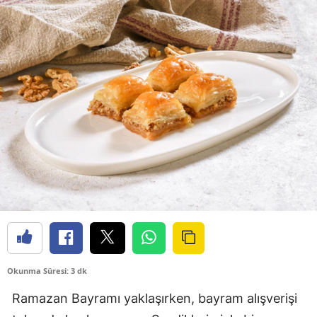
Okunma Süresi: 3 dk
Ramazan Bayramı yaklaşırken, bayram alışverişi