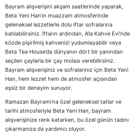
Bayram alışverişini akşam saatlerinde yaparak,
Beta Yeni Han’ın muazzam atmosferinde
geleneksel lezzetlerle dolu iftar sofralarına
katılabilirsiniz. İftarın ardından, A’la Kahve Evi’nde
közde pişirilmiş kahvenizi yudumlayabilir veya
Beta Tea House’da dünyanın dört bir yanından
seçilen çaylarla bir çay molası verebilirsiniz.
Bayram alışverişiniz ve sofralarınız için Beta Yeni
Han, hem lezzet hem de atmosfer açısından
eşsiz bir deneyim sunuyor.
Ramazan Bayramı’na özel geleneksel tatlar ve
tarihi atmosferiyle Beta Yeni Han, bayram
alışverişinize renk katarken, bu özel günün tadını
çıkarmanıza da yardımcı oluyor.