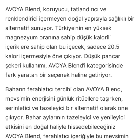
AVOYA Blend, koruyucu, tatlandırıcı ve
renklendirici içermeyen doğal yapısıyla sağlıklı bir
alternatif sunuyor. Türkiye’nin en yüksek
magnezyum oranına sahip düşük kalorili
içeriklere sahip olan bu içecek, sadece 20,5
kalori içermesiyle öne çıkıyor. Düşük pancar
şekeri kullanımı, AVOYA Blend’i kategorisinde
fark yaratan bir seçenek haline getiriyor.
Baharın ferahlatıcı tercihi olan AVOYA Blend,
mevsimin enerjisini günlük ritüellere taşırken,
serinletici ve tazeleyici bir alternatif olarak öne
çıkıyor. Bahar aylarının tazeleyici ve yenileyici
etkisini en doğal haliyle hissedebileceğiniz
AVOYA Blend, ferahlatıcı içeriğiyle bu mevsimin