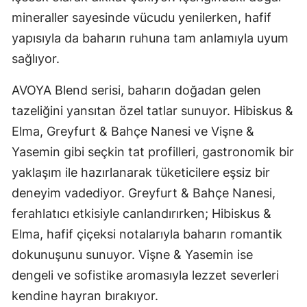
mineraller sayesinde vücudu yenilerken, hafif
yapısıyla da baharın ruhuna tam anlamıyla uyum
sağlıyor.
AVOYA Blend serisi, baharın doğadan gelen
tazeliğini yansıtan özel tatlar sunuyor. Hibiskus &
Elma, Greyfurt & Bahçe Nanesi ve Vişne &
Yasemin gibi seçkin tat profilleri, gastronomik bir
yaklaşım ile hazırlanarak tüketicilere eşsiz bir
deneyim vadediyor. Greyfurt & Bahçe Nanesi,
ferahlatıcı etkisiyle canlandırırken; Hibiskus &
Elma, hafif çiçeksi notalarıyla baharın romantik
dokunuşunu sunuyor. Vişne & Yasemin ise
dengeli ve sofistike aromasıyla lezzet severleri
kendine hayran bırakıyor.