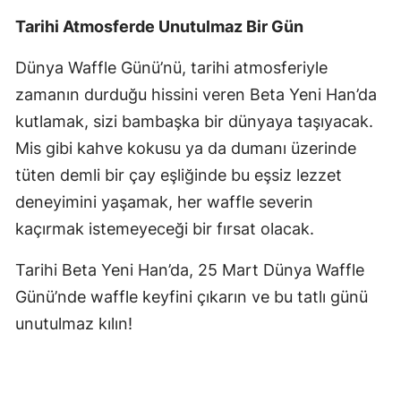
Tarihi Atmosferde Unutulmaz Bir Gün
Dünya Waffle Günü’nü, tarihi atmosferiyle
zamanın durduğu hissini veren Beta Yeni Han’da
kutlamak, sizi bambaşka bir dünyaya taşıyacak.
Mis gibi kahve kokusu ya da dumanı üzerinde
tüten demli bir çay eşliğinde bu eşsiz lezzet
deneyimini yaşamak, her waffle severin
kaçırmak istemeyeceği bir fırsat olacak.
Tarihi Beta Yeni Han’da, 25 Mart Dünya Waffle
Günü’nde waffle keyfini çıkarın ve bu tatlı günü
unutulmaz kılın!