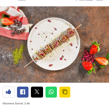
Okunma Süresi: 2 dk