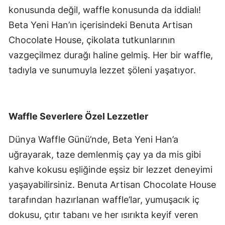
konusunda değil, waffle konusunda da iddialı!
Beta Yeni Han’ın içerisindeki Benuta Artisan
Chocolate House, çikolata tutkunlarının
vazgeçilmez durağı haline gelmiş. Her bir waffle,
tadıyla ve sunumuyla lezzet şöleni yaşatıyor.
Waffle Severlere Özel Lezzetler
Dünya Waffle Günü’nde, Beta Yeni Han’a
uğrayarak, taze demlenmiş çay ya da mis gibi
kahve kokusu eşliğinde eşsiz bir lezzet deneyimi
yaşayabilirsiniz. Benuta Artisan Chocolate House
tarafından hazırlanan waffle’lar, yumuşacık iç
dokusu, çıtır tabanı ve her ısırıkta keyif veren