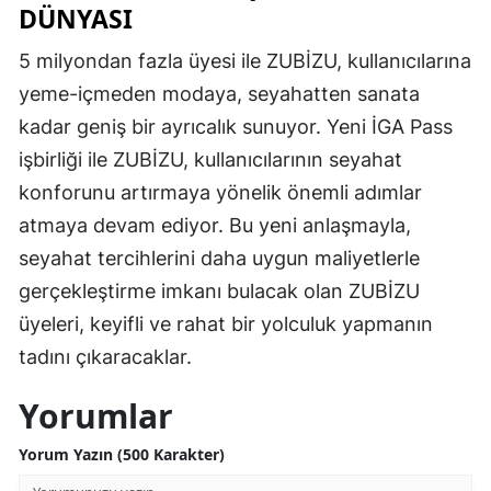
DÜNYASI
5 milyondan fazla üyesi ile ZUBİZU, kullanıcılarına
yeme-içmeden modaya, seyahatten sanata
kadar geniş bir ayrıcalık sunuyor. Yeni İGA Pass
işbirliği ile ZUBİZU, kullanıcılarının seyahat
konforunu artırmaya yönelik önemli adımlar
atmaya devam ediyor. Bu yeni anlaşmayla,
seyahat tercihlerini daha uygun maliyetlerle
gerçekleştirme imkanı bulacak olan ZUBİZU
üyeleri, keyifli ve rahat bir yolculuk yapmanın
tadını çıkaracaklar.
Yorumlar
Yorum Yazın (500 Karakter)