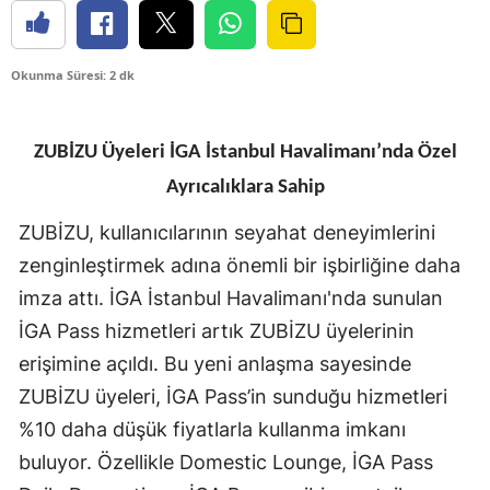
Okunma Süresi: 2 dk
ZUBİZU Üyeleri İGA İstanbul Havalimanı’nda Özel
Ayrıcalıklara Sahip
ZUBİZU, kullanıcılarının seyahat deneyimlerini
zenginleştirmek adına önemli bir işbirliğine daha
imza attı. İGA İstanbul Havalimanı'nda sunulan
İGA Pass hizmetleri artık ZUBİZU üyelerinin
erişimine açıldı. Bu yeni anlaşma sayesinde
ZUBİZU üyeleri, İGA Pass’in sunduğu hizmetleri
%10 daha düşük fiyatlarla kullanma imkanı
buluyor. Özellikle Domestic Lounge, İGA Pass