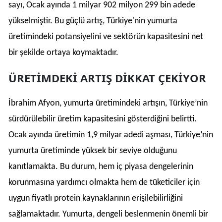
sayı, Ocak ayında 1 milyar 902 milyon 299 bin adede
yükselmiştir. Bu güçlü artış, Türkiye'nin yumurta
üretimindeki potansiyelini ve sektörün kapasitesini net
bir şekilde ortaya koymaktadır.
ÜRETİMDEKİ ARTIŞ DİKKAT ÇEKİYOR
İbrahim Afyon, yumurta üretimindeki artışın, Türkiye’nin
sürdürülebilir üretim kapasitesini gösterdiğini belirtti.
Ocak ayında üretimin 1,9 milyar adedi aşması, Türkiye’nin
yumurta üretiminde yüksek bir seviye olduğunu
kanıtlamakta. Bu durum, hem iç piyasa dengelerinin
korunmasına yardımcı olmakta hem de tüketiciler için
uygun fiyatlı protein kaynaklarının erişilebilirliğini
sağlamaktadır. Yumurta, dengeli beslenmenin önemli bir