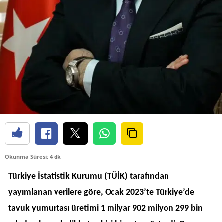
Okunma Süresi: 4 dk
Türkiye İstatistik Kurumu (TÜİK) tarafından
yayımlanan verilere göre, Ocak 2023’te Türkiye’de
tavuk yumurtası üretimi 1 milyar 902 milyon 299 bin