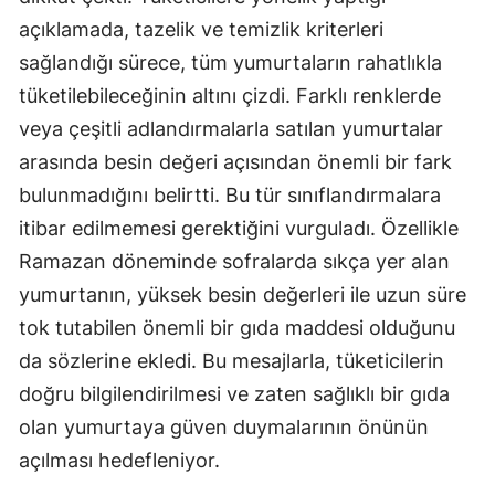
açıklamada, tazelik ve temizlik kriterleri
sağlandığı sürece, tüm yumurtaların rahatlıkla
tüketilebileceğinin altını çizdi. Farklı renklerde
veya çeşitli adlandırmalarla satılan yumurtalar
arasında besin değeri açısından önemli bir fark
bulunmadığını belirtti. Bu tür sınıflandırmalara
itibar edilmemesi gerektiğini vurguladı. Özellikle
Ramazan döneminde sofralarda sıkça yer alan
yumurtanın, yüksek besin değerleri ile uzun süre
tok tutabilen önemli bir gıda maddesi olduğunu
da sözlerine ekledi. Bu mesajlarla, tüketicilerin
doğru bilgilendirilmesi ve zaten sağlıklı bir gıda
olan yumurtaya güven duymalarının önünün
açılması hedefleniyor.