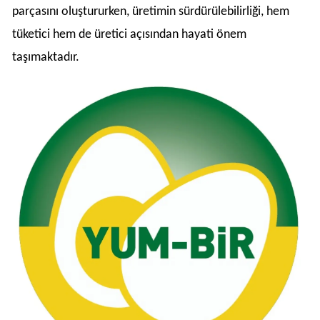
parçasını oluştururken, üretimin sürdürülebilirliği, hem
tüketici hem de üretici açısından hayati önem
taşımaktadır.