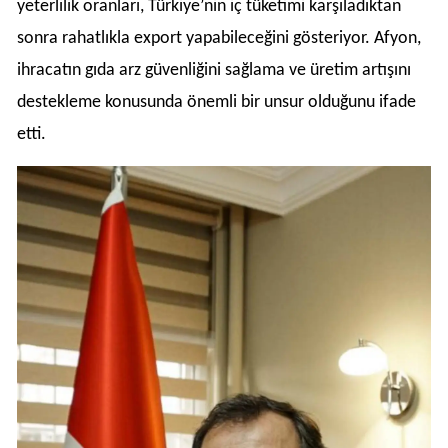
yeterlilik oranları, Türkiye’nin iç tüketimi karşıladıktan
sonra rahatlıkla export yapabileceğini gösteriyor. Afyon,
ihracatın gıda arz güvenliğini sağlama ve üretim artışını
destekleme konusunda önemli bir unsur olduğunu ifade
etti.