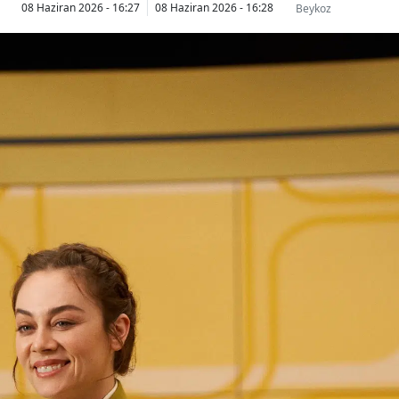
08 Haziran 2026 - 16:27
08 Haziran 2026 - 16:28
Beykoz