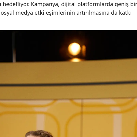
ı hedefliyor. Kampanya, dijital platformlarda geniş bi
osyal medya etkileşimlerinin artırılmasına da katkı