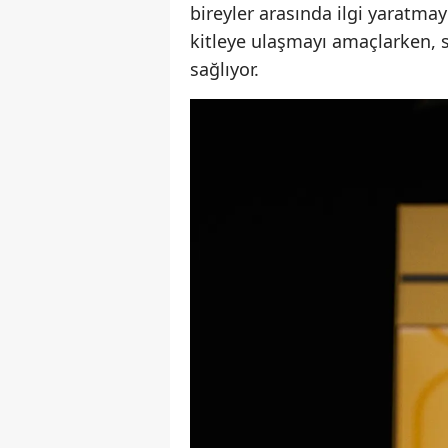
bireyler arasında ilgi yaratmay
kitleye ulaşmayı amaçlarken, s
sağlıyor.