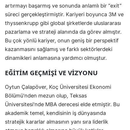
artırmayı başarmış ve sonunda anlamlı bir “exit”
süreci gerçekleştirmiştir. Kariyeri boyunca 3M ve
thyssenkrupp gibi global şirketlerde uluslararası
pazarlama ve strateji alanında da görev almıştır.
Bu çok yönlü kariyer, onun geniş bir perspektif
kazanmasını sağlamış ve farklı sektörlerdeki
dinamikleri anlamasına yardımcı olmuştur.
EĞITIM GEÇMIŞI VE VIZYONU
Oytun Çalapöver, Koç Üniversitesi Ekonomi
Bölümü'nden mezun olup, Teksas
Üniversitesi'nde MBA derecesi elde etmiştir. Bu
akademik temel, kendisinin iş dünyasında
stratejik kararlar almasının yanı sıra liderlik