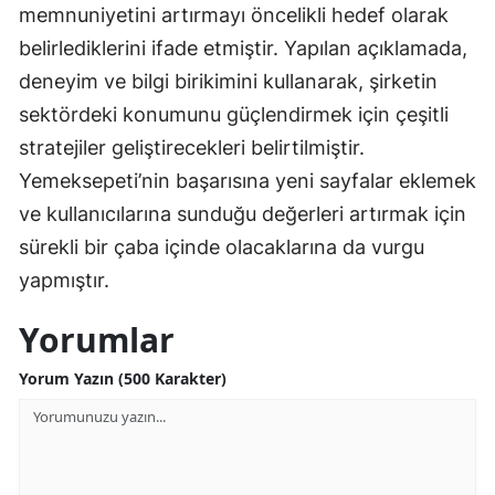
memnuniyetini artırmayı öncelikli hedef olarak
belirlediklerini ifade etmiştir. Yapılan açıklamada,
deneyim ve bilgi birikimini kullanarak, şirketin
sektördeki konumunu güçlendirmek için çeşitli
stratejiler geliştirecekleri belirtilmiştir.
Yemeksepeti’nin başarısına yeni sayfalar eklemek
ve kullanıcılarına sunduğu değerleri artırmak için
sürekli bir çaba içinde olacaklarına da vurgu
yapmıştır.
Yorumlar
Yorum Yazın (500 Karakter)