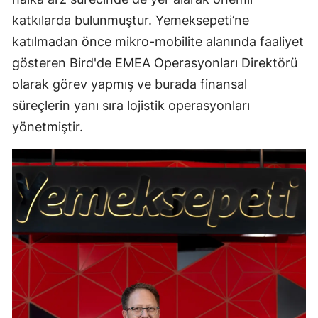
katkılarda bulunmuştur. Yemeksepeti’ne
katılmadan önce mikro-mobilite alanında faaliyet
gösteren Bird'de EMEA Operasyonları Direktörü
olarak görev yapmış ve burada finansal
süreçlerin yanı sıra lojistik operasyonları
yönetmiştir.