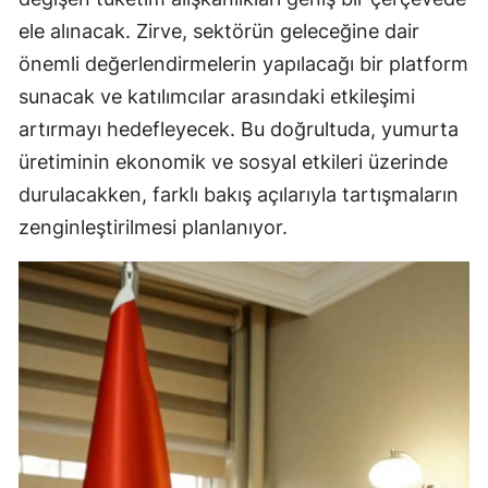
ele alınacak. Zirve, sektörün geleceğine dair
önemli değerlendirmelerin yapılacağı bir platform
sunacak ve katılımcılar arasındaki etkileşimi
artırmayı hedefleyecek. Bu doğrultuda, yumurta
üretiminin ekonomik ve sosyal etkileri üzerinde
durulacakken, farklı bakış açılarıyla tartışmaların
zenginleştirilmesi planlanıyor.