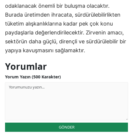
odaklanacak önemli bir buluşma olacaktır.
Burada üretimden ihracata, sürdürülebilirlikten
tüketim alışkanlıklarına kadar pek çok konu
paydaşlarla değerlendirilecektir. Zirvenin amacı,
sektörün daha güçlü, dirençli ve sürdürülebilir bir
yapıya kavuşmasını sağlamaktır.
Yorumlar
Yorum Yazın (500 Karakter)
GÖNDER