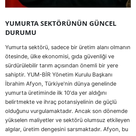
YUMURTA SEKTÖRÜNÜN GÜNCEL
DURUMU
Yumurta sektörü, sadece bir üretim alanı olmanın
ötesinde, ülke ekonomisi, gıda güvenliği ve
sürdürülebilir tarım açısından önemli bir yere
sahiptir. YUM-BİR Yönetim Kurulu Başkanı
İbrahim Afyon, Türkiye'nin dünya genelinde
yumurta üretiminde ilk 10'da yer aldığını
belirtmekte ve ihraç potansiyelinin de güçlü
olduğunu vurgulamaktadır. Ancak son dönemde
yükselen maliyetler ve sektörü olumsuz etkileyen
algılar, üretim dengesini sarsmaktadır. Afyon, bu