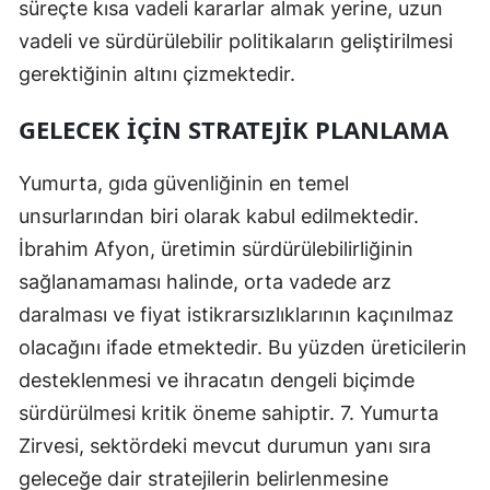
süreçte kısa vadeli kararlar almak yerine, uzun
vadeli ve sürdürülebilir politikaların geliştirilmesi
gerektiğinin altını çizmektedir.
GELECEK İÇIN STRATEJIK PLANLAMA
Yumurta, gıda güvenliğinin en temel
unsurlarından biri olarak kabul edilmektedir.
İbrahim Afyon, üretimin sürdürülebilirliğinin
sağlanamaması halinde, orta vadede arz
daralması ve fiyat istikrarsızlıklarının kaçınılmaz
olacağını ifade etmektedir. Bu yüzden üreticilerin
desteklenmesi ve ihracatın dengeli biçimde
sürdürülmesi kritik öneme sahiptir. 7. Yumurta
Zirvesi, sektördeki mevcut durumun yanı sıra
geleceğe dair stratejilerin belirlenmesine