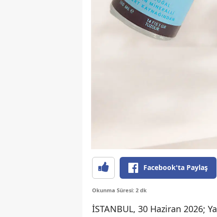
Facebook'ta Paylaş
Okunma Süresi: 2 dk
İSTANBUL, 30 Haziran 2026; Yaz 