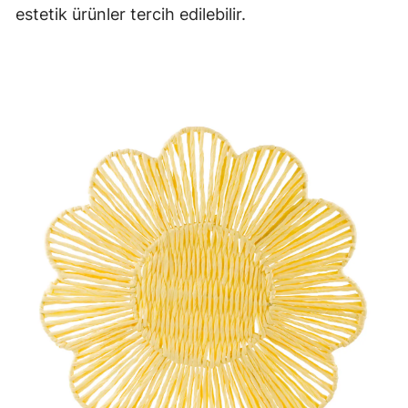
estetik ürünler tercih edilebilir.