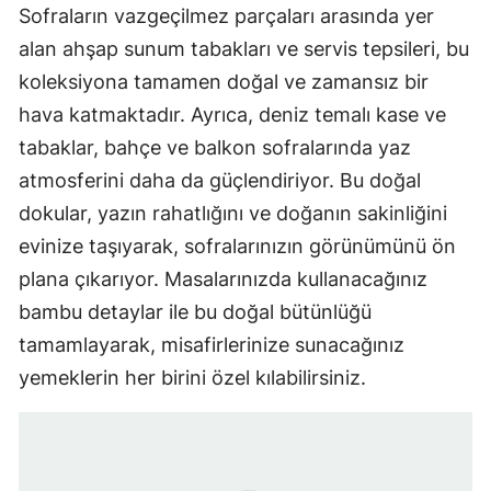
Sofraların vazgeçilmez parçaları arasında yer
alan ahşap sunum tabakları ve servis tepsileri, bu
koleksiyona tamamen doğal ve zamansız bir
hava katmaktadır. Ayrıca, deniz temalı kase ve
tabaklar, bahçe ve balkon sofralarında yaz
atmosferini daha da güçlendiriyor. Bu doğal
dokular, yazın rahatlığını ve doğanın sakinliğini
evinize taşıyarak, sofralarınızın görünümünü ön
plana çıkarıyor. Masalarınızda kullanacağınız
bambu detaylar ile bu doğal bütünlüğü
tamamlayarak, misafirlerinize sunacağınız
yemeklerin her birini özel kılabilirsiniz.