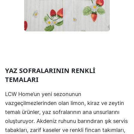
YAZ SOFRALARININ RENKLI
TEMALARI
LCW Home’un yeni sezonunun
vazgeçilmezlerinden olan limon, kiraz ve zeytin
temalı ürünler, yaz sofralarının ana unsurlarını
oluşturuyor. Akdeniz ruhunu barındıran şık servis
tabakları, zarif kaseler ve renkli fincan takımları,