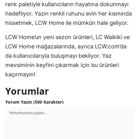
renk paletiyle kullanıcıların hayatına dokunmayı
hedefliyor. Yazın renkli ruhunu evin her kısmında
hissetmek, LCW Home ile mümkün hale geliyor.
LCW Home’un yeni sezon ürünleri, LC Waikiki ve
LCW Home mağazalarında, ayrıca LCW.com’da
da kullanıcılarıyla buluşmayı bekliyor. Yaz
mevsiminin keyfini çıkarmak için bu ürünleri
kaçırmayın!
Yorumlar
Yorum Yazın (500 Karakter)