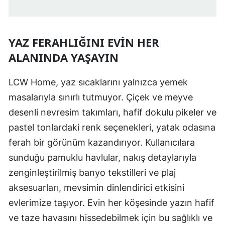
YAZ FERAHLIĞINI EVIN HER
ALANINDA YAŞAYIN
LCW Home, yaz sıcaklarını yalnızca yemek
masalarıyla sınırlı tutmuyor. Çiçek ve meyve
desenli nevresim takımları, hafif dokulu pikeler ve
pastel tonlardaki renk seçenekleri, yatak odasına
ferah bir görünüm kazandırıyor. Kullanıcılara
sunduğu pamuklu havlular, nakış detaylarıyla
zenginleştirilmiş banyo tekstilleri ve plaj
aksesuarları, mevsimin dinlendirici etkisini
evlerimize taşıyor. Evin her köşesinde yazın hafif
ve taze havasını hissedebilmek için bu sağlıklı ve