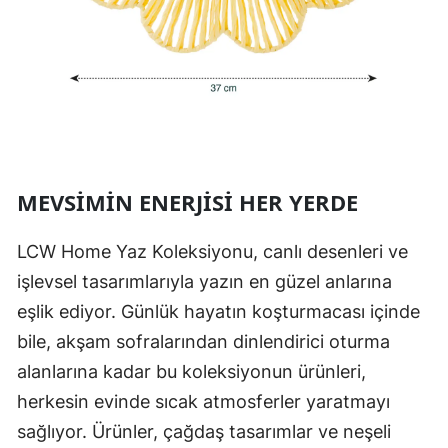
MEVSIMIN ENERJISI HER YERDE
LCW Home Yaz Koleksiyonu, canlı desenleri ve
işlevsel tasarımlarıyla yazın en güzel anlarına
eşlik ediyor. Günlük hayatın koşturmacası içinde
bile, akşam sofralarından dinlendirici oturma
alanlarına kadar bu koleksiyonun ürünleri,
herkesin evinde sıcak atmosferler yaratmayı
sağlıyor. Ürünler, çağdaş tasarımlar ve neşeli