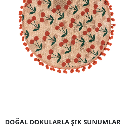
DOĞAL DOKULARLA ŞIK SUNUMLAR