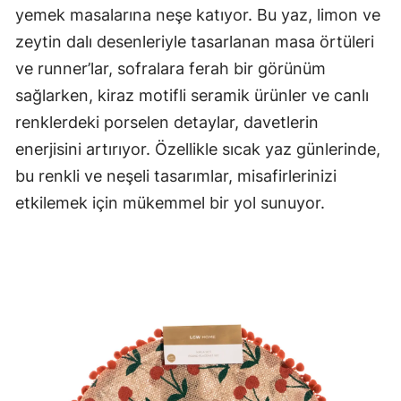
yemek masalarına neşe katıyor. Bu yaz, limon ve
zeytin dalı desenleriyle tasarlanan masa örtüleri
ve runner’lar, sofralara ferah bir görünüm
sağlarken, kiraz motifli seramik ürünler ve canlı
renklerdeki porselen detaylar, davetlerin
enerjisini artırıyor. Özellikle sıcak yaz günlerinde,
bu renkli ve neşeli tasarımlar, misafirlerinizi
etkilemek için mükemmel bir yol sunuyor.