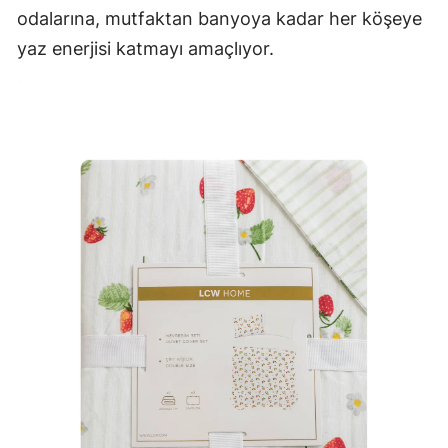
odalarına, mutfaktan banyoya kadar her köşeye
yaz enerjisi katmayı amaçlıyor.