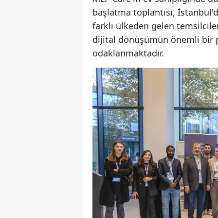
başlatma toplantısı, İstanbul'
farklı ülkeden gelen temsilcile
dijital dönüşümün önemli bir 
odaklanmaktadır.