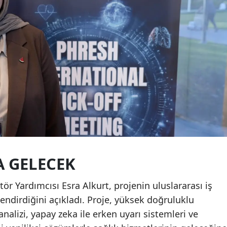
A GELECEK
ör Yardımcısı Esra Alkurt, projenin uluslararası iş
çlendirdiğini açıkladı. Proje, yüksek doğruluklu
analizi, yapay zeka ile erken uyarı sistemleri ve