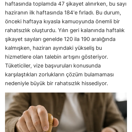
haftasında toplamda 47 şikayet alınırken, bu sayı
haziranın ilk haftasında 184'e fırladı. Bu durum,
önceki haftaya kıyasla kamuoyunda önemli bir
rahatsızlık oluşturdu. Yılın geri kalanında haftalık
şikayet sayıları genelde 120 ila 190 aralığında
kalmışken, haziran ayındaki yükseliş bu
hizmetlere olan talebin artışını gösteriyor.
Tüketiciler, vize başvuruları konusunda
karşılaştıkları zorlukların çözüm bulamaması
nedeniyle büyük bir rahatsızlık hissediyor.