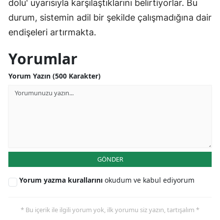
dolu' uyarısıyla karşılaştıklarını belirtiyorlar. Bu
durum, sistemin adil bir şekilde çalışmadığına dair
endişeleri artırmakta.
Yorumlar
Yorum Yazın (500 Karakter)
GÖNDER
Yorum yazma kurallarını
okudum ve kabul ediyorum
* Bu içerik ile ilgili yorum yok, ilk yorumu siz yazın, tartışalım *