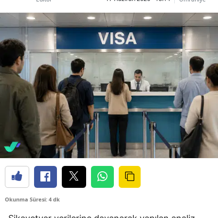
Okunma Süresi: 4 dk