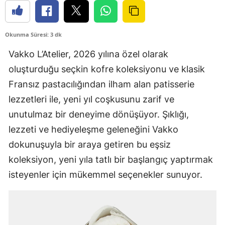
Okunma Süresi: 3 dk
Vakko L’Atelier, 2026 yılına özel olarak
oluşturduğu seçkin kofre koleksiyonu ve klasik
Fransız pastacılığından ilham alan patisserie
lezzetleri ile, yeni yıl coşkusunu zarif ve
unutulmaz bir deneyime dönüşüyor. Şıklığı,
lezzeti ve hediyeleşme geleneğini Vakko
dokunuşuyla bir araya getiren bu eşsiz
koleksiyon, yeni yıla tatlı bir başlangıç yaptırmak
isteyenler için mükemmel seçenekler sunuyor.