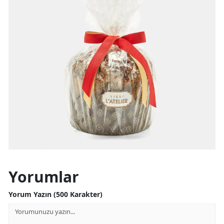
Yorumlar
Yorum Yazın (500 Karakter)