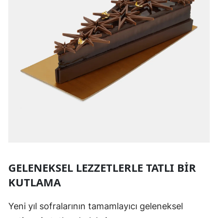
GELENEKSEL LEZZETLERLE TATLI BIR
KUTLAMA
Yeni yıl sofralarının tamamlayıcı geleneksel