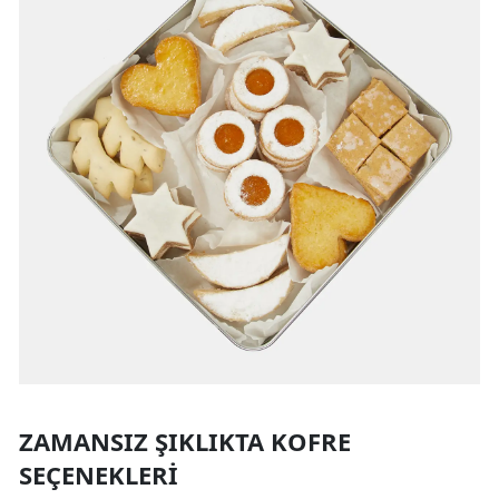
ZAMANSIZ ŞIKLIKTA KOFRE
SEÇENEKLERI