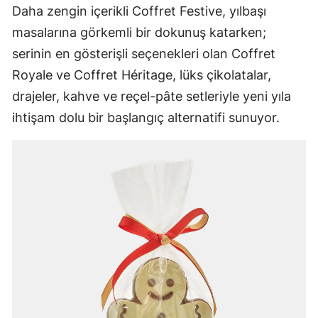
Daha zengin içerikli Coffret Festive, yılbaşı
masalarına görkemli bir dokunuş katarken;
serinin en gösterişli seçenekleri olan Coffret
Royale ve Coffret Héritage, lüks çikolatalar,
drajeler, kahve ve reçel-pâte setleriyle yeni yıla
ihtişam dolu bir başlangıç alternatifi sunuyor.