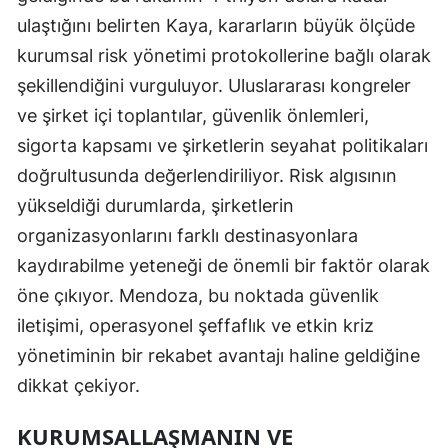
ulaştığını belirten Kaya, kararların büyük ölçüde
kurumsal risk yönetimi protokollerine bağlı olarak
şekillendiğini vurguluyor. Uluslararası kongreler
ve şirket içi toplantılar, güvenlik önlemleri,
sigorta kapsamı ve şirketlerin seyahat politikaları
doğrultusunda değerlendiriliyor. Risk algısının
yükseldiği durumlarda, şirketlerin
organizasyonlarını farklı destinasyonlara
kaydırabilme yeteneği de önemli bir faktör olarak
öne çıkıyor. Mendoza, bu noktada güvenlik
iletişimi, operasyonel şeffaflık ve etkin kriz
yönetiminin bir rekabet avantajı haline geldiğine
dikkat çekiyor.
KURUMSALLAŞMANIN VE