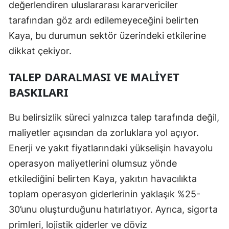
değerlendiren uluslararası kararvericiler
tarafından göz ardı edilemeyeceğini belirten
Kaya, bu durumun sektör üzerindeki etkilerine
dikkat çekiyor.
TALEP DARALMASI VE MALIYET
BASKILARI
Bu belirsizlik süreci yalnızca talep tarafında değil,
maliyetler açısından da zorluklara yol açıyor.
Enerji ve yakıt fiyatlarındaki yükselişin havayolu
operasyon maliyetlerini olumsuz yönde
etkilediğini belirten Kaya, yakıtın havacılıkta
toplam operasyon giderlerinin yaklaşık %25-
30’unu oluşturduğunu hatırlatıyor. Ayrıca, sigorta
primleri, lojistik giderler ve döviz