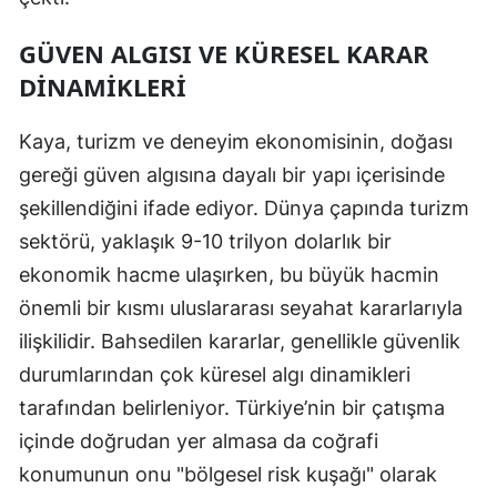
GÜVEN ALGISI VE KÜRESEL KARAR
DINAMIKLERI
Kaya, turizm ve deneyim ekonomisinin, doğası
gereği güven algısına dayalı bir yapı içerisinde
şekillendiğini ifade ediyor. Dünya çapında turizm
sektörü, yaklaşık 9-10 trilyon dolarlık bir
ekonomik hacme ulaşırken, bu büyük hacmin
önemli bir kısmı uluslararası seyahat kararlarıyla
ilişkilidir. Bahsedilen kararlar, genellikle güvenlik
durumlarından çok küresel algı dinamikleri
tarafından belirleniyor. Türkiye’nin bir çatışma
içinde doğrudan yer almasa da coğrafi
konumunun onu "bölgesel risk kuşağı" olarak