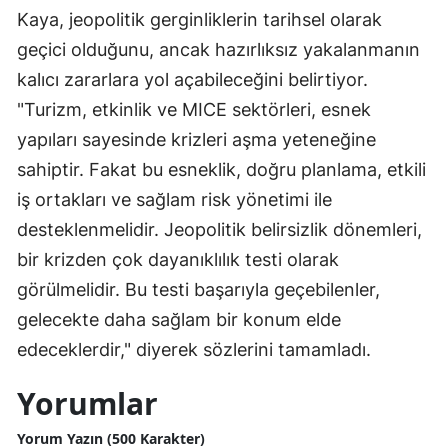
Kaya, jeopolitik gerginliklerin tarihsel olarak
geçici olduğunu, ancak hazırlıksız yakalanmanın
kalıcı zararlara yol açabileceğini belirtiyor.
"Turizm, etkinlik ve MICE sektörleri, esnek
yapıları sayesinde krizleri aşma yeteneğine
sahiptir. Fakat bu esneklik, doğru planlama, etkili
iş ortakları ve sağlam risk yönetimi ile
desteklenmelidir. Jeopolitik belirsizlik dönemleri,
bir krizden çok dayanıklılık testi olarak
görülmelidir. Bu testi başarıyla geçebilenler,
gelecekte daha sağlam bir konum elde
edeceklerdir," diyerek sözlerini tamamladı.
Yorumlar
Yorum Yazın (500 Karakter)