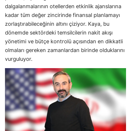
dalgalanmalarının otellerden etkinlik ajanslarına
kadar tüm değer zincirinde finansal planlamayı
zorlaştırabileceğinin altını çiziyor. Kaya, bu
dönemde sektördeki temsilcilerin nakit akışı
yönetimi ve bütçe kontrolü açısından en dikkatli
olmaları gereken zamanlardan birinde olduklarını
vurguluyor.