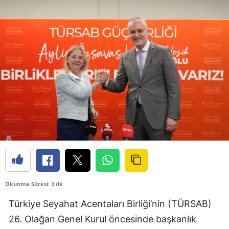
Okunma Süresi: 3 dk
Türkiye Seyahat Acentaları Birliği’nin (TÜRSAB)
26. Olağan Genel Kurul öncesinde başkanlık