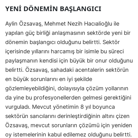
YENI DÖNEMIN BAŞLANGICI
Aylin Özsavaş, Mehmet Nezih Hacıalioğlu ile
yapılan güç birliği anlaşmasının sektörde yeni bir
dönemin başlangıcı olduğunu belirtti. Sektör
içerisinde yıllarını harcamış bir isimle bu süreci
paylaşmanın kendisi için büyük bir onur olduğunu
belirtti. Özsavaş, sahadaki acentalerin sektörün
en büyük sorunlarını en iyi şekilde
gözlemleyebildiğini, dolayısıyla çözüm yollarının
da yine bu profesyonellerden gelmesi gerektiğini
vurguladı. Mevcut yönetimin 8 yıl boyunca
sektörün sancılarını derinleştirdiğinin altını çizen
Özsavaş, mevcut sorunların çözümü için yeniden
oy istemelerinin kabul edilemez olduğunu belirtti.