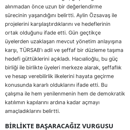
alınmadan önce uzun bir değerlendirme
sürecinin yaşandığını belirtti. Aylin Özsavaş ile
projelerini karşılaştırdıklarını ve hedeflerinin
ortak olduğunu ifade etti. Gün geçtikçe
üyelerden uzaklaşan mevcut yönetim anlayışına
karşı, TÜRSAB'ı adil ve şeffaf bir düzleme taşıma
hedefi güttüklerini açıkladı. Hacıalioğlu, bu güç
birliği ile birlikte üyeleri merkeze alarak, şeffaflık
ve hesap verebilirlik ilkelerini hayata geçirme
konusunda kararlı olduklarını ifade etti. Bu
çalışma ile hem yenilenmenin hem de demokratik
katılımın kapılarını ardına kadar açmayı
amaçladıklarını belirtti.
BIRLIKTE BAŞARACAĞIZ VURGUSU