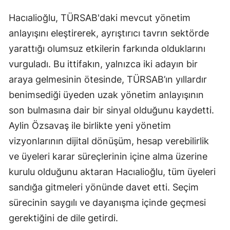
Hacıalioğlu, TÜRSAB'daki mevcut yönetim
anlayışını eleştirerek, ayrıştırıcı tavrın sektörde
yarattığı olumsuz etkilerin farkında olduklarını
vurguladı. Bu ittifakın, yalnızca iki adayın bir
araya gelmesinin ötesinde, TÜRSAB’ın yıllardır
benimsediği üyeden uzak yönetim anlayışının
son bulmasına dair bir sinyal olduğunu kaydetti.
Aylin Özsavaş ile birlikte yeni yönetim
vizyonlarının dijital dönüşüm, hesap verebilirlik
ve üyeleri karar süreçlerinin içine alma üzerine
kurulu olduğunu aktaran Hacıalioğlu, tüm üyeleri
sandığa gitmeleri yönünde davet etti. Seçim
sürecinin saygılı ve dayanışma içinde geçmesi
gerektiğini de dile getirdi.