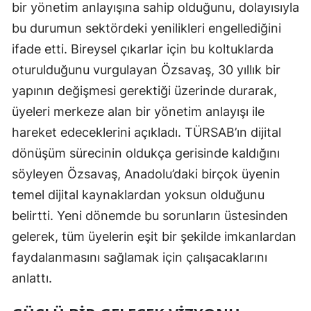
bir yönetim anlayışına sahip olduğunu, dolayısıyla
bu durumun sektördeki yenilikleri engellediğini
ifade etti. Bireysel çıkarlar için bu koltuklarda
oturulduğunu vurgulayan Özsavaş, 30 yıllık bir
yapının değişmesi gerektiği üzerinde durarak,
üyeleri merkeze alan bir yönetim anlayışı ile
hareket edeceklerini açıkladı. TÜRSAB’ın dijital
dönüşüm sürecinin oldukça gerisinde kaldığını
söyleyen Özsavaş, Anadolu’daki birçok üyenin
temel dijital kaynaklardan yoksun olduğunu
belirtti. Yeni dönemde bu sorunların üstesinden
gelerek, tüm üyelerin eşit bir şekilde imkanlardan
faydalanmasını sağlamak için çalışacaklarını
anlattı.