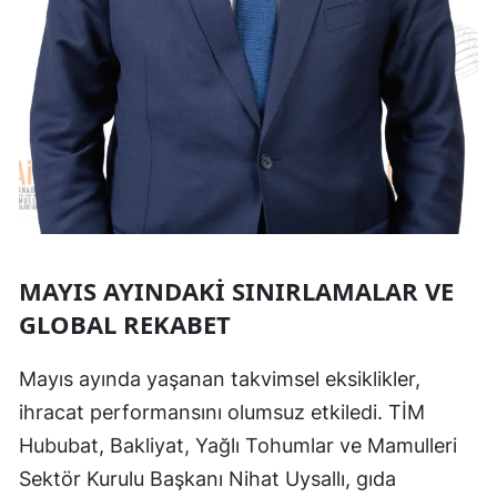
MAYIS AYINDAKI SINIRLAMALAR VE
GLOBAL REKABET
Mayıs ayında yaşanan takvimsel eksiklikler,
ihracat performansını olumsuz etkiledi. TİM
Hububat, Bakliyat, Yağlı Tohumlar ve Mamulleri
Sektör Kurulu Başkanı Nihat Uysallı, gıda