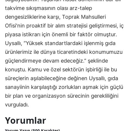
takvime sıkışmasının olası arz-talep
dengesizliklerine karşı, Toprak Mahsulleri
Ofisi'nin proaktif bir alım stratejisi geliştirmesi, iç
piyasa istikrarı için önemli bir faktör olmuştur.
Uysallı, “Yüksek standartlardaki işlenmiş gıda
ürünlerimiz ile dünya ticaretindeki konumumuzu
güçlendirmeye devam edeceğiz.” şeklinde
konuştu. Kamu ve özel sektörün işbirliği ile bu
süreçlerin aşılabileceğine değinen Uysallı, gıda
sanayiinin karşılaştığı zorlukları aşmak için güçlü
bir plan ve organizasyon sürecinin gerekliliğini
vurguladı.
Yorumlar
Yorum Yazın (500 Karakter)