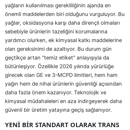
yağların kullanılması gerekliliğinin ajanda en
önemli maddelerden biri olduğunu vurguluyor. Bu
yağlar, oksidasyona karşı daha dirençli olmaları
sebebiyle ürünlerin tazeliğini korumalarına
yardımcı olurken, ek kimyasal katkı maddelerine
olan gereksinimi de azaltıyor. Bu durum gün
geçtikçe artan "temiz etiket" anlayışıyla da
bütünleşiyor. Özellikle 2026 yılında yürürlüğe
girecek olan GE ve 3-MCPD limitleri, hem ham
yağın hem de nihai ürünlerin güvenliği açısından
daha fazla önem kazanıyor. Teknolojik ve
kimyasal müdahaleleri en aza indirgeyerek daha
güvenli bir üretim yatayına geçiş sağlanıyor.
YENI BIR STANDART OLARAK TRANS