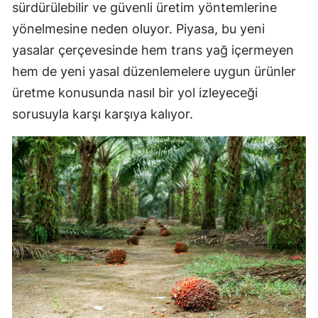
sürdürülebilir ve güvenli üretim yöntemlerine
yönelmesine neden oluyor. Piyasa, bu yeni
yasalar çerçevesinde hem trans yağ içermeyen
hem de yeni yasal düzenlemelere uygun ürünler
üretme konusunda nasıl bir yol izleyeceği
sorusuyla karşı karşıya kalıyor.