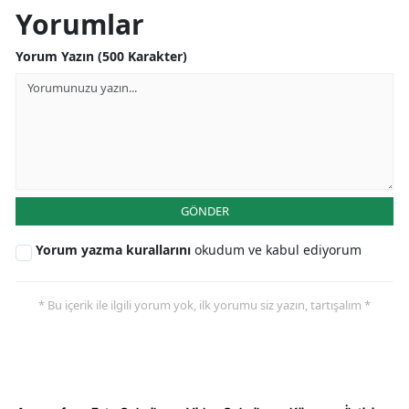
Yorumlar
Yorum Yazın (500 Karakter)
GÖNDER
Yorum yazma kurallarını
okudum ve kabul ediyorum
* Bu içerik ile ilgili yorum yok, ilk yorumu siz yazın, tartışalım *