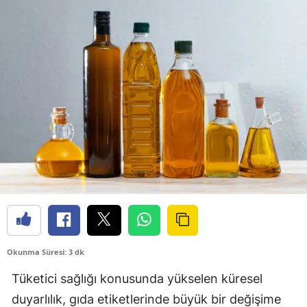
Okunma Süresi: 3 dk
Tüketici sağlığı konusunda yükselen küresel
duyarlılık, gıda etiketlerinde büyük bir değişime