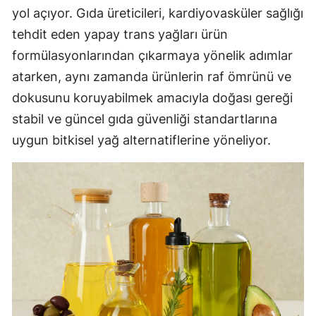
yol açıyor. Gıda üreticileri, kardiyovasküler sağlığı
tehdit eden yapay trans yağları ürün
formülasyonlarından çıkarmaya yönelik adımlar
atarken, aynı zamanda ürünlerin raf ömrünü ve
dokusunu koruyabilmek amacıyla doğası gereği
stabil ve güncel gıda güvenliği standartlarına
uygun bitkisel yağ alternatiflerine yöneliyor.