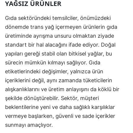
YAĞSIZ ÜRÜNLER
Gıda sektöründeki temsilciler, önümüzdeki
dönemde trans yağ içermeyen ürünlerin gıda
üretiminde ayrışma unsuru olmaktan ziyade
standart bir hal alacağını ifade ediyor. Doğal
yapıları gereği stabil olan bitkisel yağlar, bu
sürecin mümkün kılmayı sağlıyor. Gıda
etiketlerindeki değişimler, yalnızca ürün
içeriklerini değil, aynı zamanda tüketicilerin
alışkanlıklarını ve üretim anlayışını da köklü bir
şekilde dönüştürebilir. Sektör, müşteri
beklentilerine yeni ve daha sağlıklı karşılıklar
vermeye başlarken, güvenli ve sade içerikler
sunmayı amaçlıyor.