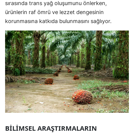
sırasında trans yağ oluşumunu önlerken,
ürünlerin raf ömrü ve lezzet dengesinin
korunmasına katkıda bulunmasını sağlıyor.
BILIMSEL ARAŞTIRMALARIN