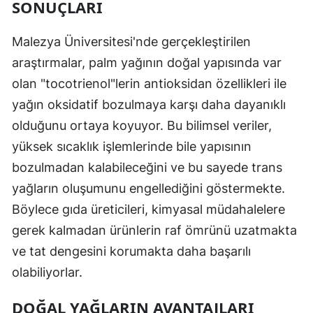
SONUÇLARI
Malezya Üniversitesi'nde gerçekleştirilen
araştırmalar, palm yağının doğal yapısında var
olan "tocotrienol"lerin antioksidan özellikleri ile
yağın oksidatif bozulmaya karşı daha dayanıklı
olduğunu ortaya koyuyor. Bu bilimsel veriler,
yüksek sıcaklık işlemlerinde bile yapısının
bozulmadan kalabileceğini ve bu sayede trans
yağların oluşumunu engellediğini göstermekte.
Böylece gıda üreticileri, kimyasal müdahalelere
gerek kalmadan ürünlerin raf ömrünü uzatmakta
ve tat dengesini korumakta daha başarılı
olabiliyorlar.
DOĞAL YAĞLARIN AVANTAJLARI