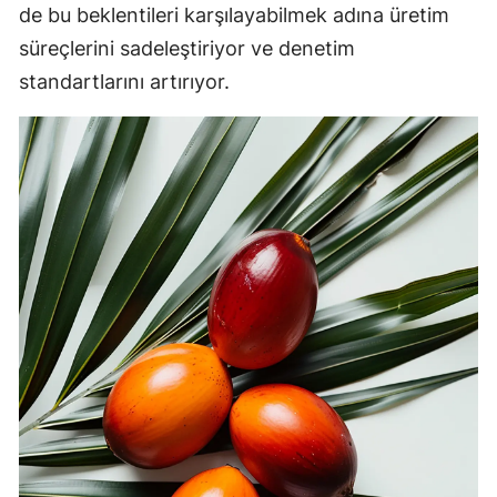
de bu beklentileri karşılayabilmek adına üretim
süreçlerini sadeleştiriyor ve denetim
standartlarını artırıyor.