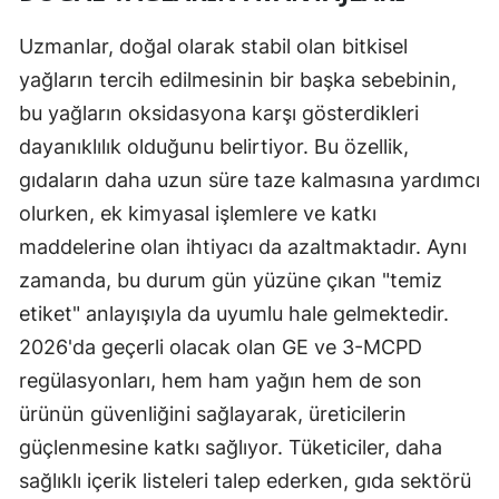
Uzmanlar, doğal olarak stabil olan bitkisel
yağların tercih edilmesinin bir başka sebebinin,
bu yağların oksidasyona karşı gösterdikleri
dayanıklılık olduğunu belirtiyor. Bu özellik,
gıdaların daha uzun süre taze kalmasına yardımcı
olurken, ek kimyasal işlemlere ve katkı
maddelerine olan ihtiyacı da azaltmaktadır. Aynı
zamanda, bu durum gün yüzüne çıkan "temiz
etiket" anlayışıyla da uyumlu hale gelmektedir.
2026'da geçerli olacak olan GE ve 3-MCPD
regülasyonları, hem ham yağın hem de son
ürünün güvenliğini sağlayarak, üreticilerin
güçlenmesine katkı sağlıyor. Tüketiciler, daha
sağlıklı içerik listeleri talep ederken, gıda sektörü