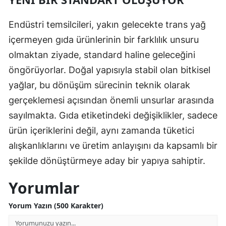
Endüstri temsilcileri, yakın gelecekte trans yağ
içermeyen gıda ürünlerinin bir farklılık unsuru
olmaktan ziyade, standard haline geleceğini
öngörüyorlar. Doğal yapısıyla stabil olan bitkisel
yağlar, bu dönüşüm sürecinin teknik olarak
gerçeklemesi açısından önemli unsurlar arasında
sayılmakta. Gıda etiketindeki değişiklikler, sadece
ürün içeriklerini değil, aynı zamanda tüketici
alışkanlıklarını ve üretim anlayışını da kapsamlı bir
şekilde dönüştürmeye aday bir yapıya sahiptir.
Yorumlar
Yorum Yazın (500 Karakter)