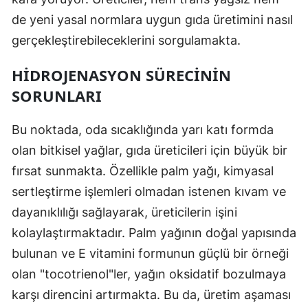
de yeni yasal normlara uygun gıda üretimini nasıl
gerçekleştirebileceklerini sorgulamakta.
HIDROJENASYON SÜRECININ
SORUNLARI
Bu noktada, oda sıcaklığında yarı katı formda
olan bitkisel yağlar, gıda üreticileri için büyük bir
fırsat sunmakta. Özellikle palm yağı, kimyasal
sertleştirme işlemleri olmadan istenen kıvam ve
dayanıklılığı sağlayarak, üreticilerin işini
kolaylaştırmaktadır. Palm yağının doğal yapısında
bulunan ve E vitamini formunun güçlü bir örneği
olan "tocotrienol"ler, yağın oksidatif bozulmaya
karşı direncini artırmakta. Bu da, üretim aşaması