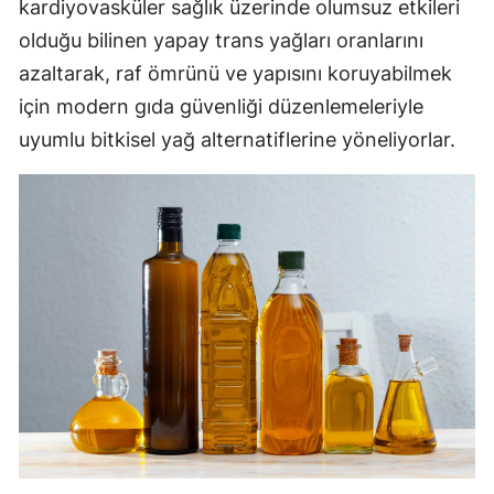
kardiyovasküler sağlık üzerinde olumsuz etkileri
olduğu bilinen yapay trans yağları oranlarını
azaltarak, raf ömrünü ve yapısını koruyabilmek
için modern gıda güvenliği düzenlemeleriyle
uyumlu bitkisel yağ alternatiflerine yöneliyorlar.