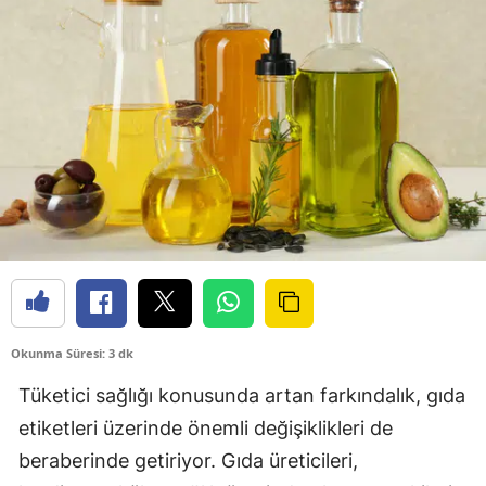
Okunma Süresi: 3 dk
Tüketici sağlığı konusunda artan farkındalık, gıda
etiketleri üzerinde önemli değişiklikleri de
beraberinde getiriyor. Gıda üreticileri,