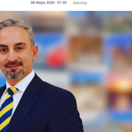
08 Mayıs 2026 - 01:30
Bakırköy