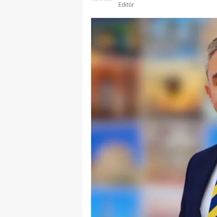
Editör