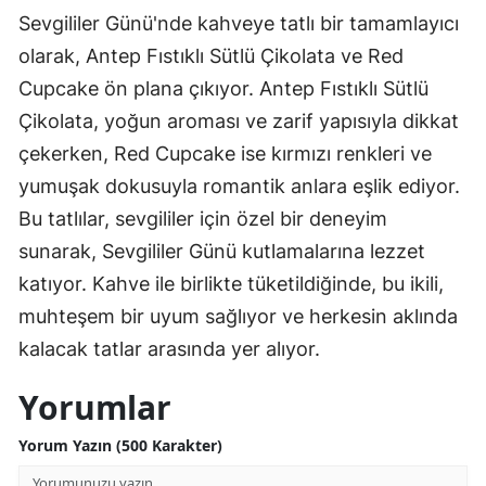
Sevgililer Günü'nde kahveye tatlı bir tamamlayıcı
olarak, Antep Fıstıklı Sütlü Çikolata ve Red
Cupcake ön plana çıkıyor. Antep Fıstıklı Sütlü
Çikolata, yoğun aroması ve zarif yapısıyla dikkat
çekerken, Red Cupcake ise kırmızı renkleri ve
yumuşak dokusuyla romantik anlara eşlik ediyor.
Bu tatlılar, sevgililer için özel bir deneyim
sunarak, Sevgililer Günü kutlamalarına lezzet
katıyor. Kahve ile birlikte tüketildiğinde, bu ikili,
muhteşem bir uyum sağlıyor ve herkesin aklında
kalacak tatlar arasında yer alıyor.
Yorumlar
Yorum Yazın (500 Karakter)