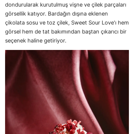
dondurularak kurutulmuş vişne ve çilek parçaları
görsellik katıyor. Bardağın dışına eklenen
çikolata sosu ve toz çilek, Sweet Sour Love'ı hem
görsel hem de tat bakımından baştan çıkarıcı bir
seçenek haline getiriyor.