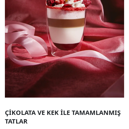
ÇIKOLATA VE KEK İLE TAMAMLANMIŞ
TATLAR