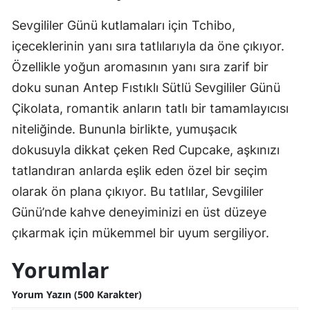
Sevgililer Günü kutlamaları için Tchibo,
içeceklerinin yanı sıra tatlılarıyla da öne çıkıyor.
Özellikle yoğun aromasının yanı sıra zarif bir
doku sunan Antep Fıstıklı Sütlü Sevgililer Günü
Çikolata, romantik anların tatlı bir tamamlayıcısı
niteliğinde. Bununla birlikte, yumuşacık
dokusuyla dikkat çeken Red Cupcake, aşkınızı
tatlandıran anlarda eşlik eden özel bir seçim
olarak ön plana çıkıyor. Bu tatlılar, Sevgililer
Günü’nde kahve deneyiminizi en üst düzeye
çıkarmak için mükemmel bir uyum sergiliyor.
Yorumlar
Yorum Yazın (500 Karakter)