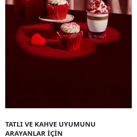
TATLI VE KAHVE UYUMUNU
ARAYANLAR İÇIN