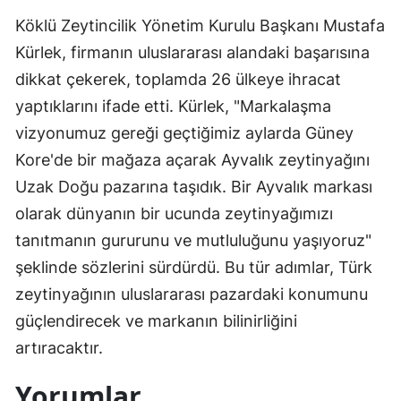
Köklü Zeytincilik Yönetim Kurulu Başkanı Mustafa
Kürlek, firmanın uluslararası alandaki başarısına
dikkat çekerek, toplamda 26 ülkeye ihracat
yaptıklarını ifade etti. Kürlek, "Markalaşma
vizyonumuz gereği geçtiğimiz aylarda Güney
Kore'de bir mağaza açarak Ayvalık zeytinyağını
Uzak Doğu pazarına taşıdık. Bir Ayvalık markası
olarak dünyanın bir ucunda zeytinyağımızı
tanıtmanın gururunu ve mutluluğunu yaşıyoruz"
şeklinde sözlerini sürdürdü. Bu tür adımlar, Türk
zeytinyağının uluslararası pazardaki konumunu
güçlendirecek ve markanın bilinirliğini
artıracaktır.
Yorumlar