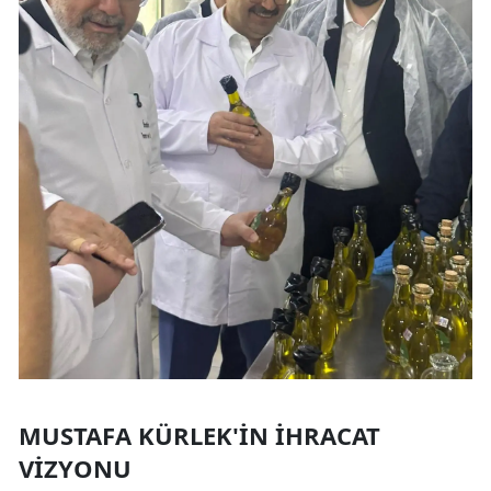
MUSTAFA KÜRLEK'IN İHRACAT
VIZYONU