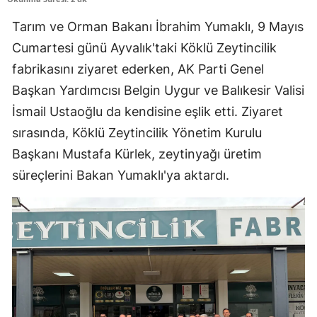
Tarım ve Orman Bakanı İbrahim Yumaklı, 9 Mayıs
Cumartesi günü Ayvalık'taki Köklü Zeytincilik
fabrikasını ziyaret ederken, AK Parti Genel
Başkan Yardımcısı Belgin Uygur ve Balıkesir Valisi
İsmail Ustaoğlu da kendisine eşlik etti. Ziyaret
sırasında, Köklü Zeytincilik Yönetim Kurulu
Başkanı Mustafa Kürlek, zeytinyağı üretim
süreçlerini Bakan Yumaklı'ya aktardı.