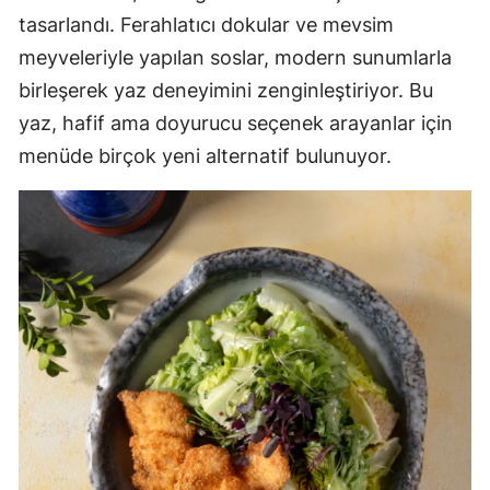
tasarlandı. Ferahlatıcı dokular ve mevsim
meyveleriyle yapılan soslar, modern sunumlarla
birleşerek yaz deneyimini zenginleştiriyor. Bu
yaz, hafif ama doyurucu seçenek arayanlar için
menüde birçok yeni alternatif bulunuyor.