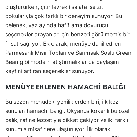
oluştururken, çıtır levrekli salata ise zıt
dokularıyla çok farklı bir deneyim sunuyor. Bu
gelenek, yaz ayında hafif ama doyurucu
seçenekler arayanlar için benzeri görülmemiş bir
fırsat sağlıyor. Ek olarak, menüye dahil edilen
Parmesanlı Mısır Topları ve Sarımsak Soslu Green
Bean gibi modern atıştırmalıklar da paylaşım
keyfini artıran seçenekler sunuyor.
MENÜYE EKLENEN HAMACHI BALIĞI
Bu sezon menüdeki yeniliklerden biri, ilk kez
sunulan hamachi balığı. Okyanus kökenli bu özel
balık, rafine lezzetiyle dikkat çekiyor ve iki farklı
sunumla misafirlere ulaştırılıyor. İlk olarak