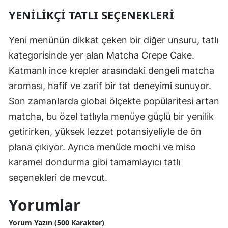
YENILIKÇI TATLI SEÇENEKLERI
Yeni menünün dikkat çeken bir diğer unsuru, tatlı
kategorisinde yer alan Matcha Crepe Cake.
Katmanlı ince krepler arasındaki dengeli matcha
aroması, hafif ve zarif bir tat deneyimi sunuyor.
Son zamanlarda global ölçekte popülaritesi artan
matcha, bu özel tatlıyla menüye güçlü bir yenilik
getirirken, yüksek lezzet potansiyeliyle de ön
plana çıkıyor. Ayrıca menüde mochi ve miso
karamel dondurma gibi tamamlayıcı tatlı
seçenekleri de mevcut.
Yorumlar
Yorum Yazın (500 Karakter)